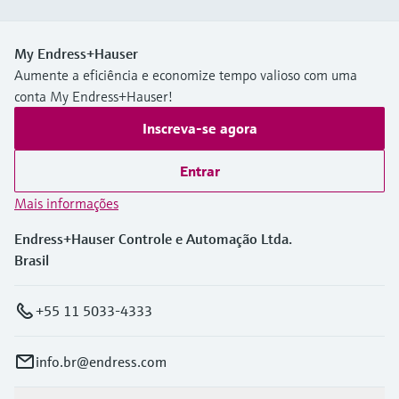
My Endress+Hauser
Aumente a eficiência e economize tempo valioso com uma
conta My Endress+Hauser!
Inscreva-se agora
Entrar
Mais informações
Endress+Hauser Controle e Automação Ltda.
Brasil
+55 11 5033-4333
info.br@endress.com