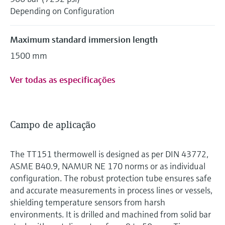
Depending on Configuration
Maximum standard immersion length
1500 mm
Ver todas as especificações
Campo de aplicação
The TT151 thermowell is designed as per DIN 43772,
ASME B40.9, NAMUR NE 170 norms or as individual
configuration. The robust protection tube ensures safe
and accurate measurements in process lines or vessels,
shielding temperature sensors from harsh
environments. It is drilled and machined from solid bar