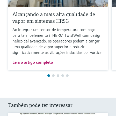
Alcançando a mais alta qualidade de
vapor em sistemas HRSG
Ao integrar um sensor de temperatura com poço
para termoelemento iTHERM TwistWell com design
helicoidal avançado, os operadores podem alcançar
uma qualidade de vapor superior e reduzir
significativamente as vibrações induzidas por vórtice.
Leia o artigo completo
Também pode ter interessar