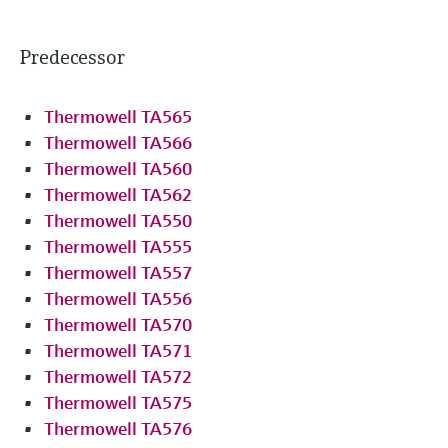
Predecessor
Thermowell TA565
Thermowell TA566
Thermowell TA560
Thermowell TA562
Thermowell TA550
Thermowell TA555
Thermowell TA557
Thermowell TA556
Thermowell TA570
Thermowell TA571
Thermowell TA572
Thermowell TA575
Thermowell TA576