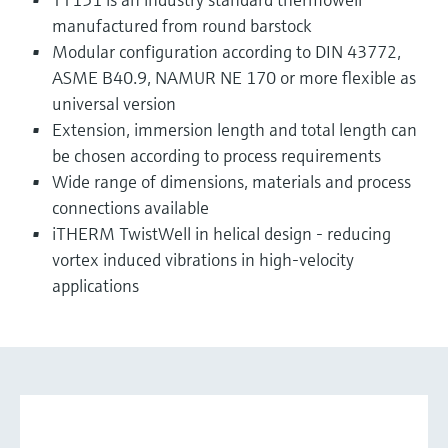
manufactured from round barstock
Modular configuration according to DIN 43772,
ASME B40.9, NAMUR NE 170 or more flexible as
universal version
Extension, immersion length and total length can
be chosen according to process requirements
Wide range of dimensions, materials and process
connections available
iTHERM TwistWell in helical design - reducing
vortex induced vibrations in high-velocity
applications