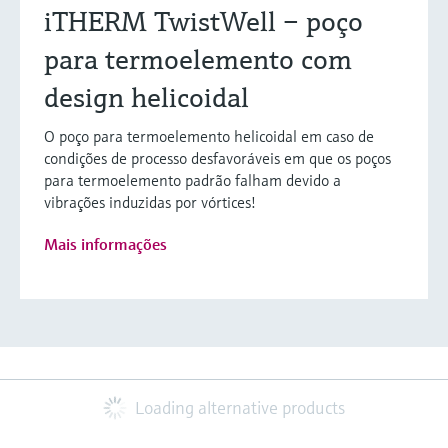
iTHERM TwistWell – poço
para termoelemento com
design helicoidal
O poço para termoelemento helicoidal em caso de
condições de processo desfavoráveis em que os poços
para termoelemento padrão falham devido a
vibrações induzidas por vórtices!
Mais informações
Loading alternative products