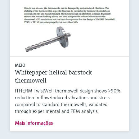
MEIO
Whitepaper helical barstock
thermowell
iTHERM TwistWell thermowell design shows >90%
reduction in flow-induced vibrations and stress
compared to standard thermowells, validated
through experimental and FEM analysis.
Mais informações