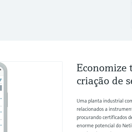
Economize t
criação de 
Uma planta industrial c
relacionados a instrumen
procurando certificados d
enorme potencial do Netil