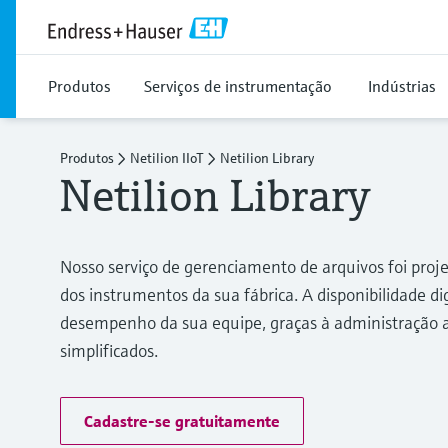
Produtos
Serviços de instrumentação
Indústrias
Produtos
Netilion IIoT
Netilion Library
Netilion Library
Nosso serviço de gerenciamento de arquivos foi pro
dos instrumentos da sua fábrica. A disponibilidade d
desempenho da sua equipe, graças à administração 
simplificados.
Cadastre-se gratuitamente