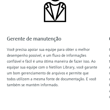
Gerente de manutenção
Você precisa apoiar sua equipe para obter o melhor
desempenho possível, e um fluxo de informações
confiável e fácil é uma ótima maneira de fazer isso. Ao
equipar sua equipe com o Netilion Library, você garante
um bom gerenciamento de arquivos e permite que
todos utilizem a mesma fonte de documentação. E você
também se mantém informado.