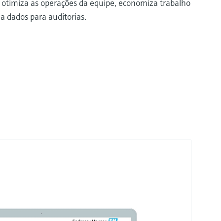
 otimiza as operações da equipe, economiza trabalho
a dados para auditorias.