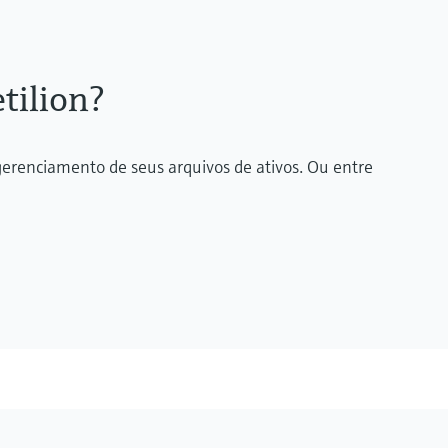
tilion?
erenciamento de seus arquivos de ativos. Ou entre