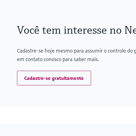
Você tem interesse no Ne
Cadastre-se hoje mesmo para assumir o controle do g
em contato conosco para saber mais.
Cadastre-se gratuitamente