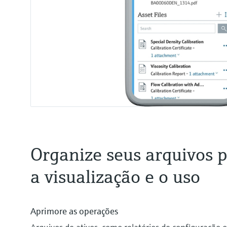
Organize seus arquivos pa
a visualização e o uso
Aprimore as operações