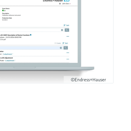
©Endress+Hauser