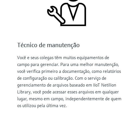
Técnico de manutenção
Você e seus colegas têm muitos equipamentos de
campo para gerenciar. Para uma melhor manutenção,
você verifica primeiro a documentação, como relatórios
de configuração ou calibração. Com o serviço de
gerenciamento de arquivos baseado em IIoT Netilion
Library, você pode acessar esses arquivos em qualquer
lugar, mesmo em campo, independentemente de quem
os utilizou pela última vez.