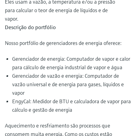
Eles usam a vazão, a temperatura e/ou a pressão
para calcular o teor de energia de líquidos e de
vapor.
Descrição do portfólio
Nosso portfólio de gerenciadores de energia oferece:
Gerenciador de energia: Computador de vapor e calor
para cálculo de energia industrial de vapor e água
Gerenciador de vazão e energia: Computador de
vazão universal e de energia para gases, líquidos e
vapor
EngyCal: Medidor de BTU e calculadora de vapor para
cálculo e gestão de energia
Aquecimento e resfriamento são processos que
consomem muita energia. Como os custos estão