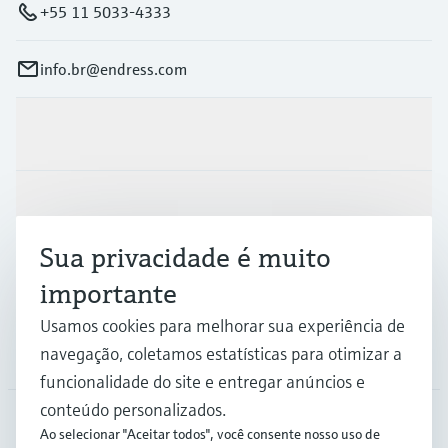
+55 11 5033-4333
info.br@endress.com
Produtos e serviços
Indústrias
Sua privacidade é muito
Suporte
importante
Usamos cookies para melhorar sua experiência de
navegação, coletamos estatísticas para otimizar a
Empresa
funcionalidade do site e entregar anúncios e
conteúdo personalizados.
Ao selecionar "Aceitar todos", você consente nosso uso de