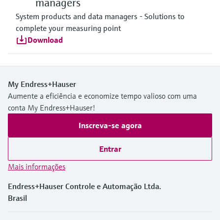
managers
System products and data managers - Solutions to
complete your measuring point
Download
My Endress+Hauser
Aumente a eficiência e economize tempo valioso com uma
conta My Endress+Hauser!
Inscreva-se agora
Entrar
Mais informações
Endress+Hauser Controle e Automação Ltda.
Brasil