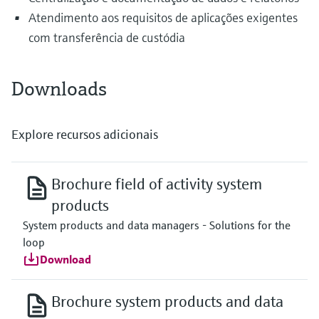
Atendimento aos requisitos de aplicações exigentes
com transferência de custódia
Downloads
Explore recursos adicionais
Brochure field of activity system
products
System products and data managers - Solutions for the
loop
Download
Brochure system products and data