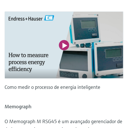
Como medir o processo de energia inteligente
Memograph
O Memograph M RSG45 é um avançado gerenciador de