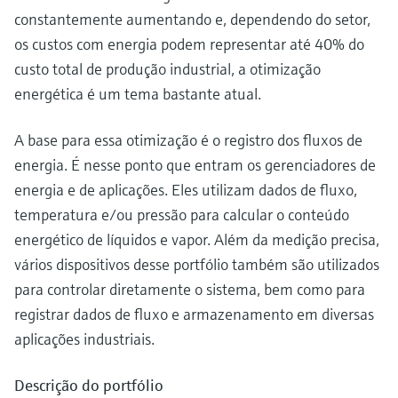
constantemente aumentando e, dependendo do setor,
os custos com energia podem representar até 40% do
custo total de produção industrial, a otimização
energética é um tema bastante atual.
A base para essa otimização é o registro dos fluxos de
energia. É nesse ponto que entram os gerenciadores de
energia e de aplicações. Eles utilizam dados de fluxo,
temperatura e/ou pressão para calcular o conteúdo
energético de líquidos e vapor. Além da medição precisa,
vários dispositivos desse portfólio também são utilizados
para controlar diretamente o sistema, bem como para
registrar dados de fluxo e armazenamento em diversas
aplicações industriais.
Descrição do portfólio