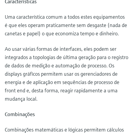
Características
Uma característica comum a todos estes equipamentos
é que eles operam praticamente sem desgaste (nada de
canetas e papel) o que economiza tempo e dinheiro.
Ao usar várias formas de interfaces, eles podem ser
integrados a topologias de última geração para o registro
de dados de medição e automação de processo. Os
displays gráficos permitem usar os gerenciadores de
energia e de aplicação em sequências de processo de
front end e, desta forma, reagir rapidamente a uma
mudança local.
Combinações
Combinações matemáticas e lógicas permitem cálculos