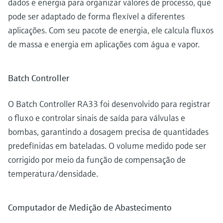
dados e energia para organizar valores de processo, que
pode ser adaptado de forma flexível a diferentes
aplicações. Com seu pacote de energia, ele calcula fluxos
de massa e energia em aplicações com água e vapor.
Batch Controller
O Batch Controller RA33 foi desenvolvido para registrar
o fluxo e controlar sinais de saída para válvulas e
bombas, garantindo a dosagem precisa de quantidades
predefinidas em bateladas. O volume medido pode ser
corrigido por meio da função de compensação de
temperatura/densidade.
Computador de Medição de Abastecimento