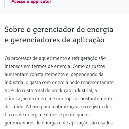
Acesse o applicator
Sobre o gerenciador de energia
e gerenciadores de aplicação
Os processos de aquecimento e refrigeração são
intensos em termos de energia. Como os custos
aumentam constantemente e, dependendo da
indústria, o gasto com energia pode representar até
40% do custo total de produção industrial, a
otimização da energia é um tópico constantemente
discutido. A base para a otimização é o registro dos
fluxos de energia e é nesse ponto que os
gerenciadores de energia e de aplicação são usados.