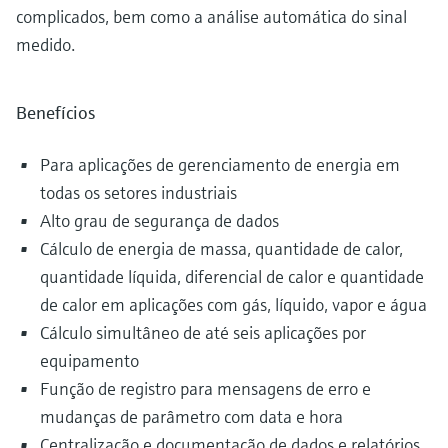
complicados, bem como a análise automática do sinal
medido.
Benefícios
Para aplicações de gerenciamento de energia em
todas os setores industriais
Alto grau de segurança de dados
Cálculo de energia de massa, quantidade de calor,
quantidade líquida, diferencial de calor e quantidade
de calor em aplicações com gás, líquido, vapor e água
Cálculo simultâneo de até seis aplicações por
equipamento
Função de registro para mensagens de erro e
mudanças de parâmetro com data e hora
Centralização e documentação de dados e relatórios