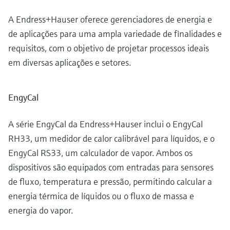
A Endress+Hauser oferece gerenciadores de energia e
de aplicações para uma ampla variedade de finalidades e
requisitos, com o objetivo de projetar processos ideais
em diversas aplicações e setores.
EngyCal
A série EngyCal da Endress+Hauser inclui o EngyCal
RH33, um medidor de calor calibrável para líquidos, e o
EngyCal RS33, um calculador de vapor. Ambos os
dispositivos são equipados com entradas para sensores
de fluxo, temperatura e pressão, permitindo calcular a
energia térmica de líquidos ou o fluxo de massa e
energia do vapor.