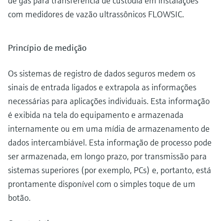
de gás para transferência de custódia em instalações
com medidores de vazão ultrassônicos FLOWSIC.
Princípio de medição
Os sistemas de registro de dados seguros medem os
sinais de entrada ligados e extrapola as informações
necessárias para aplicações individuais. Esta informação
é exibida na tela do equipamento e armazenada
internamente ou em uma mídia de armazenamento de
dados intercambiável. Esta informação de processo pode
ser armazenada, em longo prazo, por transmissão para
sistemas superiores (por exemplo, PCs) e, portanto, está
prontamente disponível com o simples toque de um
botão.