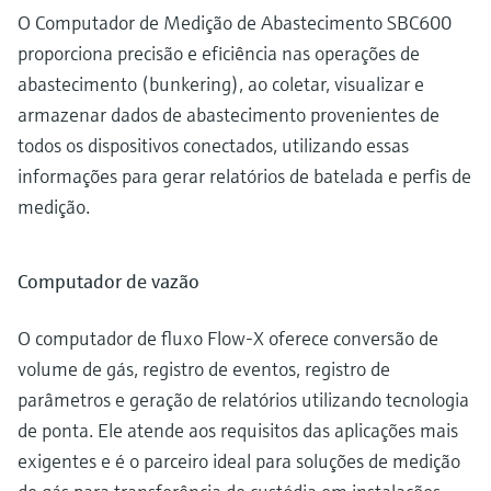
O Computador de Medição de Abastecimento SBC600
proporciona precisão e eficiência nas operações de
abastecimento (bunkering), ao coletar, visualizar e
armazenar dados de abastecimento provenientes de
todos os dispositivos conectados, utilizando essas
informações para gerar relatórios de batelada e perfis de
medição.
Computador de vazão
O computador de fluxo Flow-X oferece conversão de
volume de gás, registro de eventos, registro de
parâmetros e geração de relatórios utilizando tecnologia
de ponta. Ele atende aos requisitos das aplicações mais
exigentes e é o parceiro ideal para soluções de medição