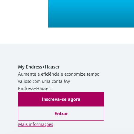
My Endress+Hauser
Aumente a eficiência e economize tempo
valioso com uma conta My
Endress+Hauser!
Inscreva-se agora
Entrar
Mais informações