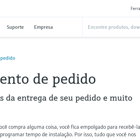
Ferr
Suporte
Empresa
 pedido
ento de pedido
us da entrega de seu pedido e muito
cê compra alguma coisa, você fica empolgado para recebê-la
rogramar tempo de instalação. Por isso, tudo que você nos