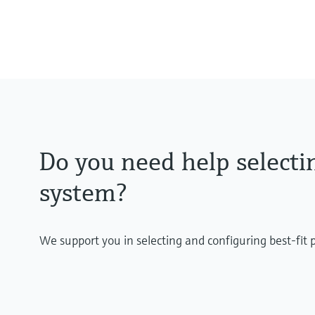
Do you need help selectin
system?
We support you in selecting and configuring best-fit 