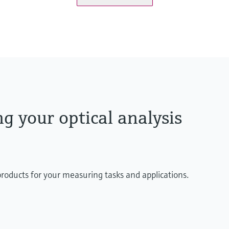
g your optical analysis
products for your measuring tasks and applications.