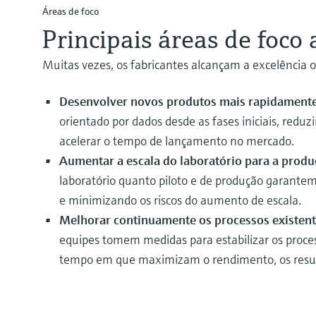
Áreas de foco
Principais áreas de foco 
Muitas vezes, os fabricantes alcançam a excelência 
Desenvolver novos produtos mais rapidament
orientado por dados desde as fases iniciais, reduz
acelerar o tempo de lançamento no mercado.
Aumentar a escala do laboratório para a pro
laboratório quanto piloto e de produção garante
e minimizando os riscos do aumento de escala.
Melhorar continuamente os processos existen
equipes tomem medidas para estabilizar os process
tempo em que maximizam o rendimento, os resulta