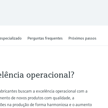
especializado
Perguntas frequentes
Próximos passos
elência operacional?
bricantes buscam a excelência operacional com a
mento de novos produtos com qualidade, a
ões na produção de forma harmoniosa e o aumento