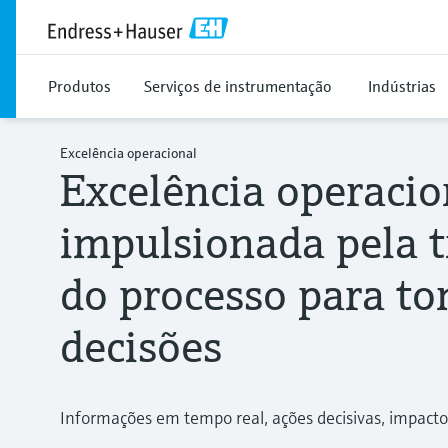
Produtos
Serviços de instrumentação
Indústrias
Excelência operacional
Excelência operacio
impulsionada pela 
do processo para t
decisões
Informações em tempo real, ações decisivas, impact