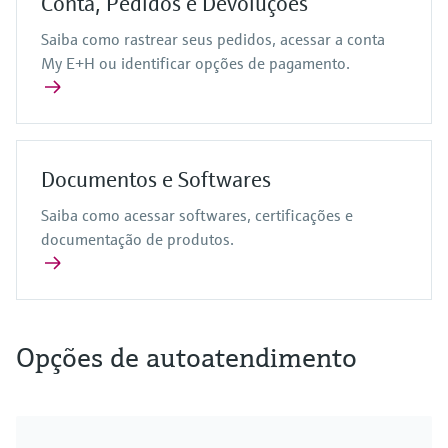
Conta, Pedidos e Devoluções
Saiba como rastrear seus pedidos, acessar a conta
My E+H ou identificar opções de pagamento.
Documentos e Softwares
Saiba como acessar softwares, certificações e
documentação de produtos.
Opções de autoatendimento