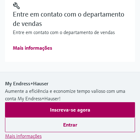
Entre em contato com o departamento
de vendas
Entre em contato com o departamento de vendas
Mais informações
My Endress+Hauser
Aumente a eficiência e economize tempo valioso com uma
conta My Endress+Hauser!
Inscreva-se agora
Entrar
Mais informações