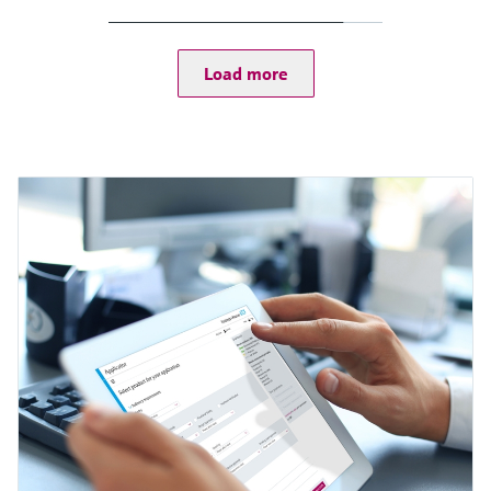
Load more