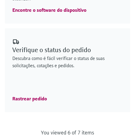
Encontre o software do dispositivo
Verifique o status do pedido
Descubra como é fácil verificar o status de suas
solicitações, cotações e pedidos.
Rastrear pedido
You viewed 6 of 7 items