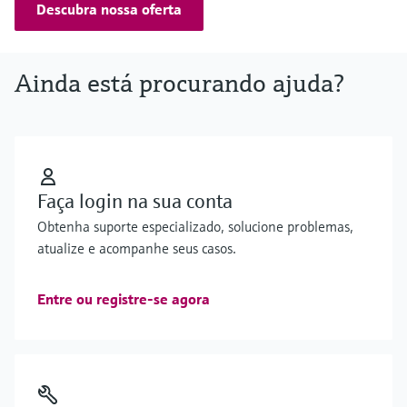
Descubra nossa oferta
Ainda está procurando ajuda?
Faça login na sua conta
Obtenha suporte especializado, solucione problemas,
atualize e acompanhe seus casos.
Entre ou registre-se agora