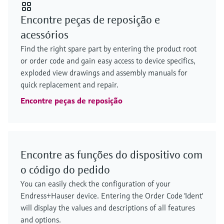
Encontre peças de reposição e
acessórios
Find the right spare part by entering the product root
or order code and gain easy access to device specifics,
exploded view drawings and assembly manuals for
quick replacement and repair.
Encontre peças de reposição
Encontre as funções do dispositivo com
o código do pedido
You can easily check the configuration of your
Endress+Hauser device. Entering the Order Code 'Ident'
will display the values and descriptions of all features
and options.