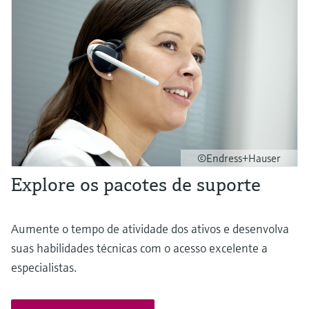
©Endress+Hauser
Explore os pacotes de suporte
Aumente o tempo de atividade dos ativos e desenvolva
suas habilidades técnicas com o acesso excelente a
especialistas.