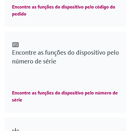
Encontre as funções do dispositivo pelo código do
pedido
Encontre as funções do dispositivo pelo
número de série
Encontre as funções do dispositivo pelo número de
série