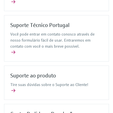
Suporte Técnico Portugal
Você pode entrar em contato conosco através de
nosso formulário fácil de usar. Entraremos em
contato com você o mais breve possível.
Suporte ao produto
Tire suas dúvidas sobre o Suporte ao Cliente!