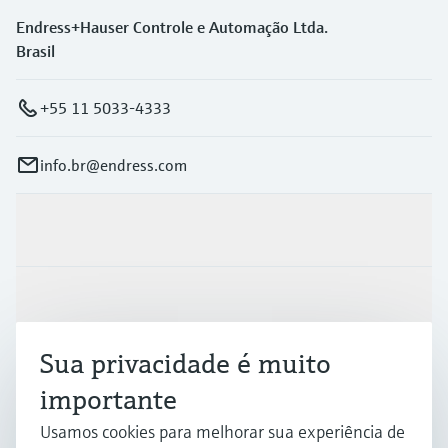
Endress+Hauser Controle e Automação Ltda.
Brasil
+55 11 5033-4333
info.br@endress.com
Produtos e serviços
Indústrias
Sua privacidade é muito
Suporte
importante
Usamos cookies para melhorar sua experiência de