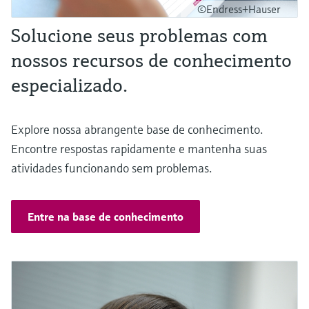
©Endress+Hauser
Solucione seus problemas com
nossos recursos de conhecimento
especializado.
Explore nossa abrangente base de conhecimento.
Encontre respostas rapidamente e mantenha suas
atividades funcionando sem problemas.
Entre na base de conhecimento