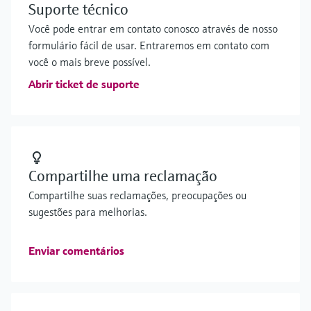
Suporte técnico
Você pode entrar em contato conosco através de nosso
formulário fácil de usar. Entraremos em contato com
você o mais breve possível.
Abrir ticket de suporte
Compartilhe uma reclamação
Compartilhe suas reclamações, preocupações ou
sugestões para melhorias.
Enviar comentários