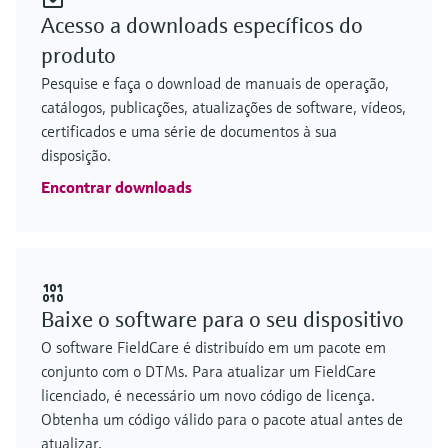
Acesso a downloads específicos do
produto
Pesquise e faça o download de manuais de operação,
catálogos, publicações, atualizações de software, vídeos,
certificados e uma série de documentos à sua
disposição.
Encontrar downloads
Baixe o software para o seu dispositivo
O software FieldCare é distribuído em um pacote em
conjunto com o DTMs. Para atualizar um FieldCare
licenciado, é necessário um novo código de licença.
Obtenha um código válido para o pacote atual antes de
atualizar.