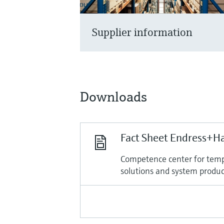
Supplier information
Downloads
Fact Sheet Endress+H
Competence center for tem
solutions and system produc