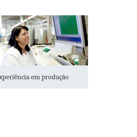
xperiência em produção