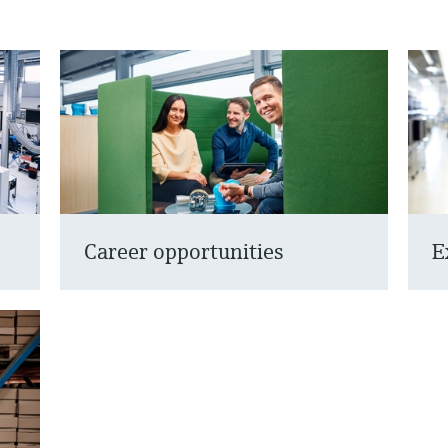
Career opportunities
E