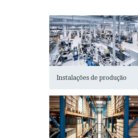
Instalações de produção