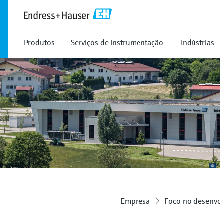
Produtos
Serviços de instrumentação
Indústrias
Empresa
Foco no desenv