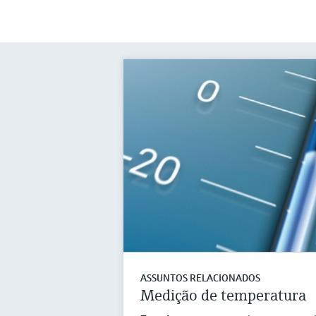
ASSUNTOS RELACIONADOS
Medição de temperatura