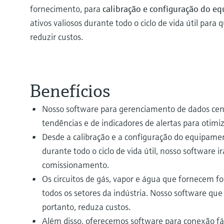
fornecimento, para
calibração e configuração do e
ativos valiosos durante todo o ciclo de vida útil para
reduzir custos.
Benefícios
Nosso software para gerenciamento de dados cent
tendências e de indicadores de alertas para otimi
Desde a calibração e a configuração do equipamen
durante todo o ciclo de vida útil, nosso software 
comissionamento.
Os circuitos de gás, vapor e água que fornecem 
todos os setores da indústria. Nosso software que
portanto, reduza custos.
Além disso, oferecemos software para conexão fá