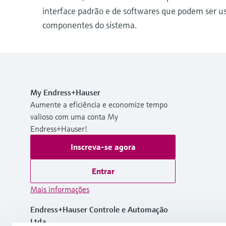
interface padrão e de softwares que podem ser u
componentes do sistema.
My Endress+Hauser
Aumente a eficiência e economize tempo
valioso com uma conta My
Endress+Hauser!
Inscreva-se agora
Entrar
Mais informações
Endress+Hauser Controle e Automação
Ltda.