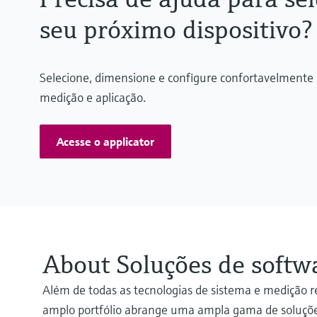
seu próximo dispositivo?
Selecione, dimensione e configure confortavelmente 
medição e aplicação.
Acesse o applicator
About Soluções de softw
Além de todas as tecnologias de sistema e medição r
amplo portfólio abrange uma ampla gama de soluçõ