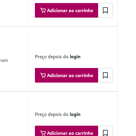
Adicionar ao carrinho
Preço depois do
login
hain
Adicionar ao carrinho
Preço depois do
login
Adicionar ao carrinho