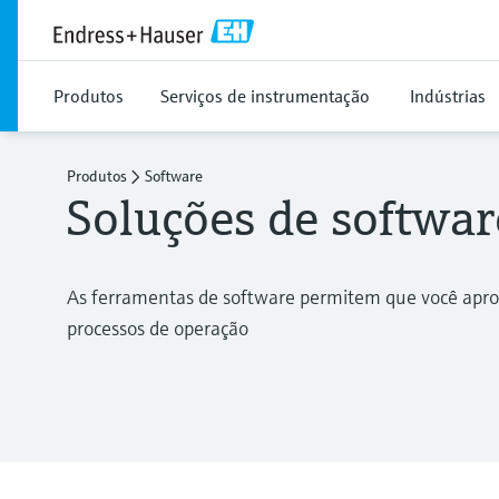
Produtos
Serviços de instrumentação
Indústrias
Produtos
Software
Soluções de softwar
As ferramentas de software permitem que você aprov
processos de operação