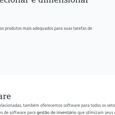
os produtos mais adequados para suas tarefas de
are
elacionadas, também oferecemos software para todos os setor
es de software para
gestão de inventário
que otimizam seus e