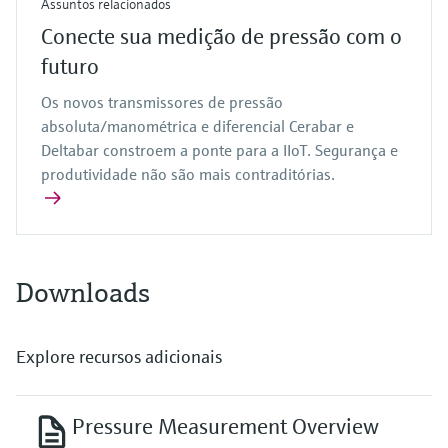
Assuntos relacionados
Conecte sua medição de pressão com o
futuro
Os novos transmissores de pressão
absoluta/manométrica e diferencial Cerabar e
Deltabar constroem a ponte para a IIoT. Segurança e
produtividade não são mais contraditórias.
Downloads
Explore recursos adicionais
Pressure Measurement Overview