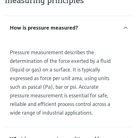
measuring principles
How is pressure measured?
Pressure measurement describes the
determination of the force exerted by a fluid
(liquid or gas) on a surface. It is typically
expressed as force per unit area, using units
such as pascal (Pa), bar or psi. Accurate
pressure measurement is essential for safe,
reliable and efficient process control across a
wide range of industrial applications.