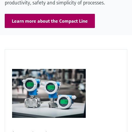
productivity, safety and simplicity of processes.
Learn more about the Compact Line