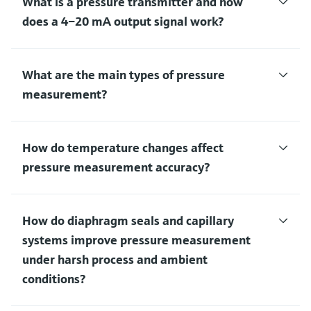
What is a pressure transmitter and how
does a 4–20 mA output signal work?
What are the main types of pressure
measurement?
How do temperature changes affect
pressure measurement accuracy?
How do diaphragm seals and capillary
systems improve pressure measurement
under harsh process and ambient
conditions?