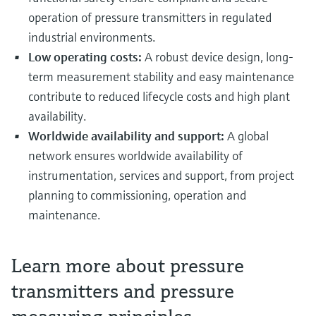
operation of pressure transmitters in regulated
industrial environments.
Low operating costs:
A robust device design, long-
term measurement stability and easy maintenance
contribute to reduced lifecycle costs and high plant
availability.
Worldwide availability and support:
A global
network ensures worldwide availability of
instrumentation, services and support, from project
planning to commissioning, operation and
maintenance.
Learn more about pressure
transmitters and pressure