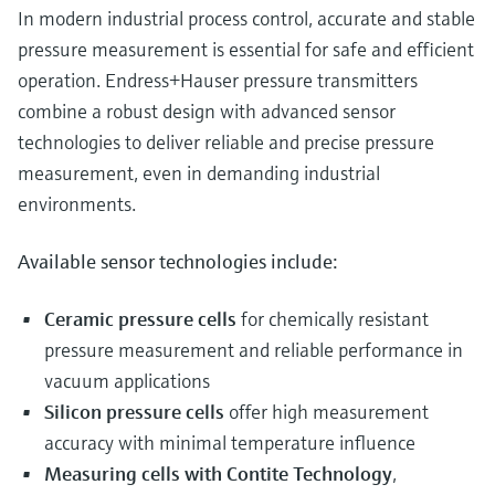
In modern industrial process control, accurate and stable
pressure measurement is essential for safe and efficient
operation. Endress+Hauser pressure transmitters
combine a robust design with advanced sensor
technologies to deliver reliable and precise pressure
measurement, even in demanding industrial
environments.
Available sensor technologies include:
Ceramic pressure cells
for chemically resistant
pressure measurement and reliable performance in
vacuum applications
Silicon pressure cells
offer high measurement
accuracy with minimal temperature influence
Measuring cells with Contite Technology
,