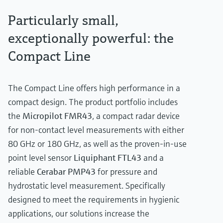
Particularly small,
exceptionally powerful: the
Compact Line
The Compact Line offers high performance in a
compact design. The product portfolio includes
the
Micropilot FMR43
, a compact radar device
Show more
for non-contact level measurements with either
80 GHz or 180 GHz, as well as the proven-in-use
point level sensor
Liquiphant FTL43
and a
reliable
Cerabar PMP43
for pressure and
hydrostatic level measurement. Specifically
designed to meet the requirements in hygienic
applications, our solutions increase the