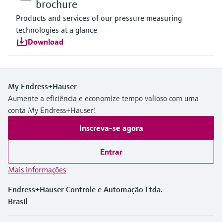
brochure
Products and services of our pressure measuring
technologies at a glance
Download
My Endress+Hauser
Aumente a eficiência e economize tempo valioso com uma
conta My Endress+Hauser!
Inscreva-se agora
Entrar
Mais informações
Endress+Hauser Controle e Automação Ltda.
Brasil