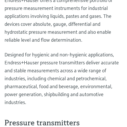
Endress+Hauser offers a comprehensive portfolio of
pressure measurement instruments for industrial
applications involving liquids, pastes and gases. The
devices cover absolute, gauge, differential and
hydrostatic pressure measurement and also enable
reliable level and flow determination.
Designed for hygienic and non-hygienic applications,
Endress+Hauser pressure transmitters deliver accurate
and stable measurements across a wide range of
industries, including chemical and petrochemical,
pharmaceutical, food and beverage, environmental,
power generation, shipbuilding and automotive
industries.
Pressure transmitters