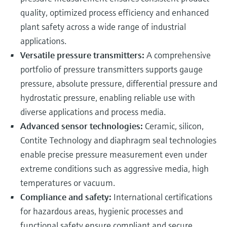
quality, optimized process efficiency and enhanced
plant safety across a wide range of industrial
applications.
Versatile pressure transmitters:
A comprehensive
portfolio of pressure transmitters supports gauge
pressure, absolute pressure, differential pressure and
hydrostatic pressure, enabling reliable use with
diverse applications and process media.
Advanced sensor technologies:
Ceramic, silicon,
Contite Technology and diaphragm seal technologies
enable precise pressure measurement even under
extreme conditions such as aggressive media, high
temperatures or vacuum.
Compliance and safety:
International certifications
for hazardous areas, hygienic processes and
functional safety ensure compliant and secure