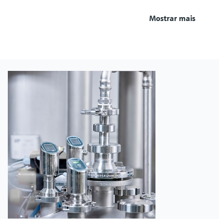
Mostrar mais