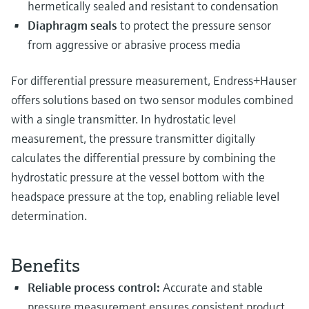
hermetically sealed and resistant to condensation
Diaphragm seals
to protect the pressure sensor
from aggressive or abrasive process media
For differential pressure measurement, Endress+Hauser
offers solutions based on two sensor modules combined
with a single transmitter. In hydrostatic level
measurement, the pressure transmitter digitally
calculates the differential pressure by combining the
hydrostatic pressure at the vessel bottom with the
headspace pressure at the top, enabling reliable level
determination.
Benefits
Reliable process control:
Accurate and stable
pressure measurement ensures consistent product