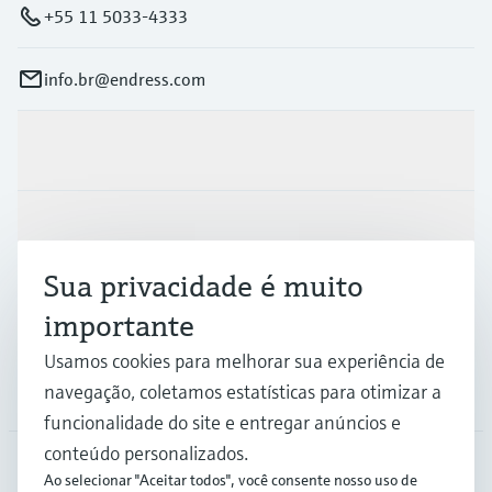
+55 11 5033-4333
info.br@endress.com
Produtos e serviços
Indústrias
Sua privacidade é muito
Suporte
importante
Usamos cookies para melhorar sua experiência de
navegação, coletamos estatísticas para otimizar a
Empresa
funcionalidade do site e entregar anúncios e
conteúdo personalizados.
Ao selecionar "Aceitar todos", você consente nosso uso de