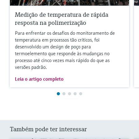
Medição de temperatura de rápida
resposta na polimerização
Para enfrentar os desafios do monitoramento de
temperatura em processos tão críticos, foi
desenvolvido um design de poço para
termoelemento que responde às mudanças no
processo até cinco vezes mais rápido do que as
versões padrão.
Leia o artigo completo
Também pode ter interessar