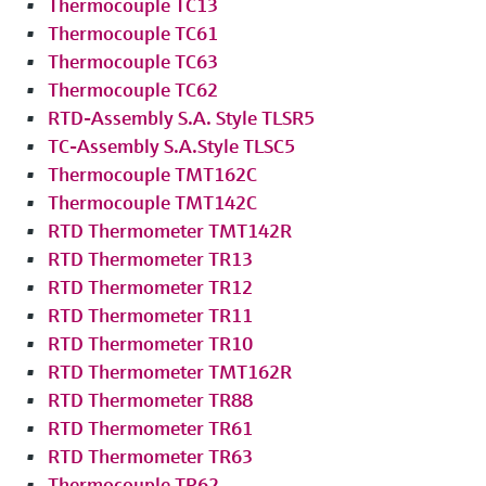
Thermocouple TC13
Thermocouple TC61
Thermocouple TC63
Thermocouple TC62
RTD-Assembly S.A. Style TLSR5
TC-Assembly S.A.Style TLSC5
Thermocouple TMT162C
Thermocouple TMT142C
RTD Thermometer TMT142R
RTD Thermometer TR13
RTD Thermometer TR12
RTD Thermometer TR11
RTD Thermometer TR10
RTD Thermometer TMT162R
RTD Thermometer TR88
RTD Thermometer TR61
RTD Thermometer TR63
Thermocouple TR62