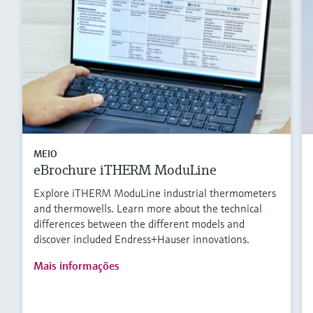
MEIO
eBrochure iTHERM ModuLine
Explore iTHERM ModuLine industrial thermometers
and thermowells. Learn more about the technical
differences between the different models and
discover included Endress+Hauser innovations.
Mais informações