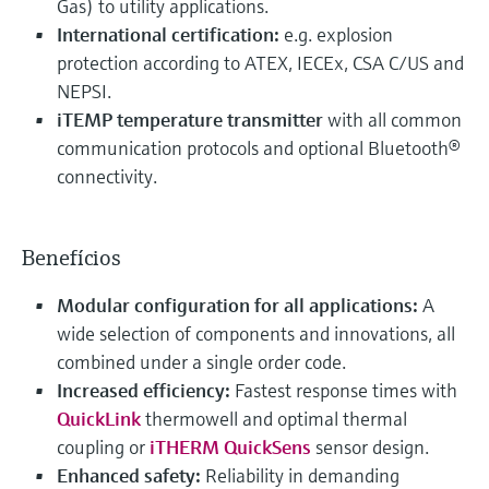
Gas) to utility applications.
International certification:
e.g. explosion
protection according to ATEX, IECEx, CSA C/US and
NEPSI.
iTEMP temperature transmitter
with all common
communication protocols and optional Bluetooth®
connectivity.
Benefícios
Modular configuration for all applications:
A
wide selection of components and innovations, all
combined under a single order code.
Increased efficiency:
Fastest response times with
QuickLink
thermowell and optimal thermal
coupling or
iTHERM QuickSens
sensor design.
Enhanced safety:
Reliability in demanding