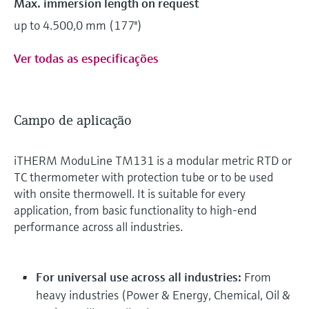
Max. immersion length on request
up to 4.500,0 mm (177'')
Ver todas as especificações
Campo de aplicação
iTHERM ModuLine TM131 is a modular metric RTD or
TC thermometer with protection tube or to be used
with onsite thermowell. It is suitable for every
application, from basic functionality to high-end
performance across all industries.
For universal use across all industries:
From
heavy industries (Power & Energy, Chemical, Oil &