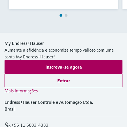
My Endress+Hauser
Aumente a eficiência e economize tempo valioso com uma
conta My Endress+Hauser!
Inscreva-se agora
Entrar
Mais informações
Endress+Hauser Controle e Automação Ltda.
Brasil
+55 11 5033-4333