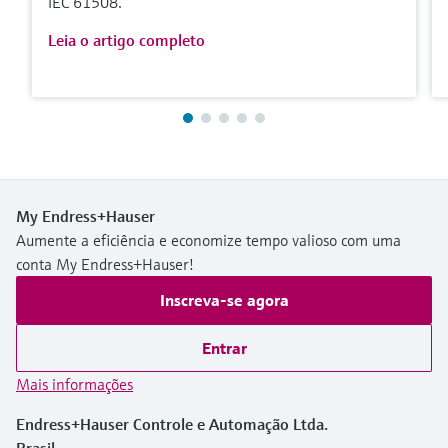
IEC 61508.
Leia o artigo completo
My Endress+Hauser
Aumente a eficiência e economize tempo valioso com uma
conta My Endress+Hauser!
Inscreva-se agora
Entrar
Mais informações
Endress+Hauser Controle e Automação Ltda.
Brasil