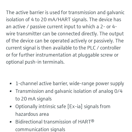
The active barrier is used for transmission and galvanic
isolation of 4 to 20 mA/HART signals. The device has
an active / passive current input to which a 2- or 4-
wire transmitter can be connected directly. The output
of the device can be operated actively or passively. The
current signal is then available to the PLC / controller
or for further instrumentation at pluggable screw or
optional push-in terminals.
1-channel active barrier, wide-range power supply
Transmission and galvanic isolation of analog 0/4
to 20 mA signals
Optionally intrinsic safe [Ex-ia] signals from
hazardous area
Bidirectional transmission of HART®
communication signals