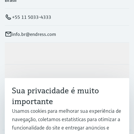
+55 11 5033-4333
info.br@endress.com
Produtos e serviços
Indústrias
Sua privacidade é muito
Suporte
importante
Usamos cookies para melhorar sua experiência de
navegação, coletamos estatísticas para otimizar a
Empresa
funcionalidade do site e entregar anúncios e