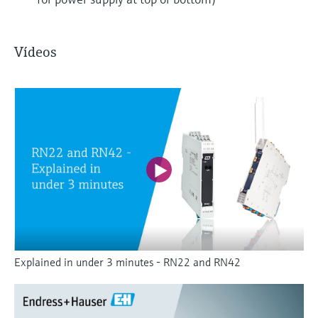
Vídeos
Explained in under 3 minutes - RN22 and RN42