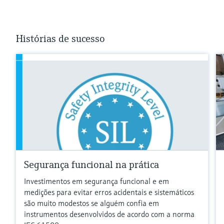
Histórias de sucesso
Segurança funcional na prática
Investimentos em segurança funcional e em
medições para evitar erros acidentais e sistemáticos
são muito modestos se alguém confia em
instrumentos desenvolvidos de acordo com a norma