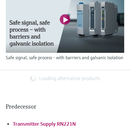
Safe signal, safe process - with barriers and galvanic isolation
Loading alternative products
Predecessor
Transmitter Supply RN221N