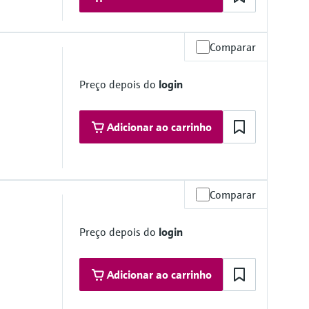
Comparar
Preço depois do
login
Adicionar ao carrinho
Comparar
relative
Preço depois do
login
Adicionar ao carrinho