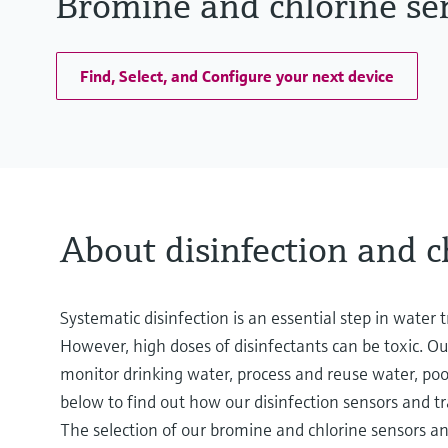
Bromine and chlorine se
Find, Select, and Configure your next device
About disinfection and c
Systematic disinfection is an essential step in water
However, high doses of disinfectants can be toxic. Our
monitor drinking water, process and reuse water, poo
below to find out how our disinfection sensors and tr
The selection of our bromine and chlorine sensors an