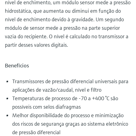
nível de enchimento, um módulo sensor mede a pressão
hidrostática, que aumenta ou diminui em função do
nível de enchimento devido à gravidade. Um segundo
módulo de sensor mede a pressão na parte superior
vazia do recipiente. O nível é calculado no transmissor a
partir desses valores digitais.
Benefícios
Transmissores de pressão diferencial universais para
aplicações de vazão/caudal, nível e filtro
Temperaturas de processo de -70 a +400 °C são
possíveis com selos diafragmas
Melhor disponibilidade do processo e minimização
dos riscos de segurança graças ao sistema eletrônico
de pressão diferencial