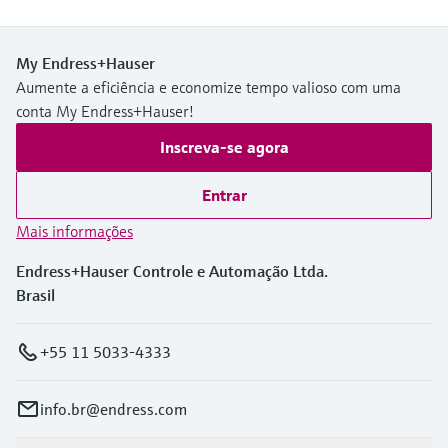
My Endress+Hauser
Aumente a eficiência e economize tempo valioso com uma
conta My Endress+Hauser!
Inscreva-se agora
Entrar
Mais informações
Endress+Hauser Controle e Automação Ltda.
Brasil
+55 11 5033-4333
info.br@endress.com