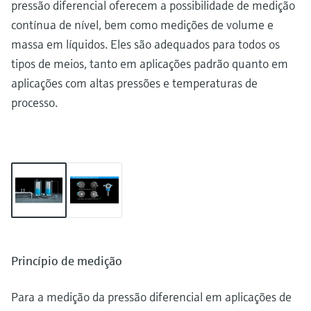
pressão diferencial oferecem a possibilidade de medição
contínua de nível, bem como medições de volume e
massa em líquidos. Eles são adequados para todos os
tipos de meios, tanto em aplicações padrão quanto em
aplicações com altas pressões e temperaturas de
processo.
Princípio de medição
Para a medição da pressão diferencial em aplicações de