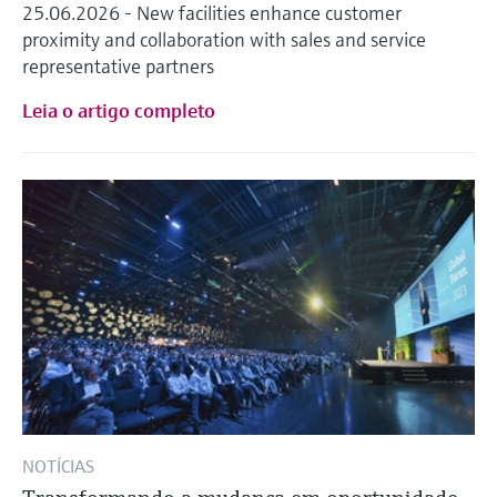
25.06.2026 - New facilities enhance customer
proximity and collaboration with sales and service
representative partners
Leia o artigo completo
NOTÍCIAS