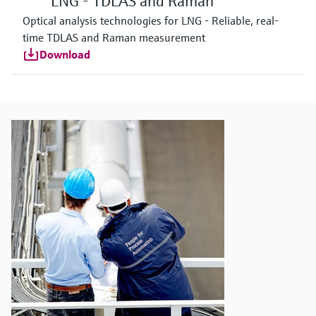
LNG - TDLAS and Raman
Optical analysis technologies for LNG - Reliable, real-
time TDLAS and Raman measurement
Download