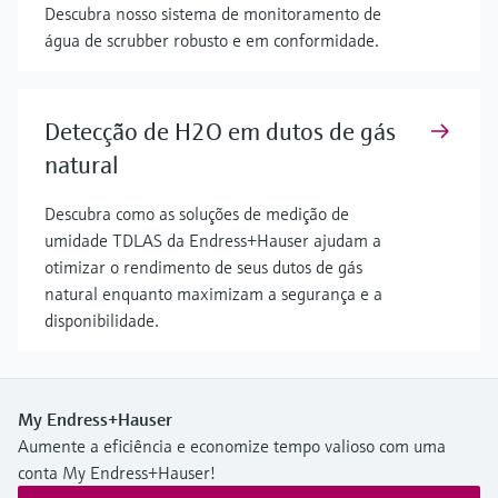
Descubra nosso sistema de monitoramento de
água de scrubber robusto e em conformidade.
Detecção de H2O em dutos de gás
natural
Descubra como as soluções de medição de
umidade TDLAS da Endress+Hauser ajudam a
otimizar o rendimento de seus dutos de gás
natural enquanto maximizam a segurança e a
disponibilidade.
My Endress+Hauser
Aumente a eficiência e economize tempo valioso com uma
conta My Endress+Hauser!