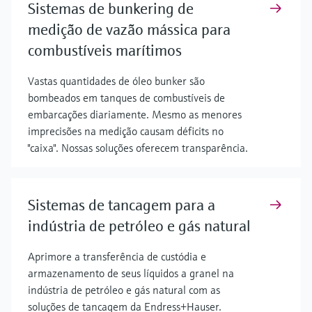
Sistemas de bunkering de
medição de vazão mássica para
combustíveis marítimos
Vastas quantidades de óleo bunker são
bombeados em tanques de combustíveis de
embarcações diariamente. Mesmo as menores
imprecisões na medição causam déficits no
"caixa". Nossas soluções oferecem transparência.
Sistemas de tancagem para a
indústria de petróleo e gás natural
Aprimore a transferência de custódia e
armazenamento de seus líquidos a granel na
indústria de petróleo e gás natural com as
soluções de tancagem da Endress+Hauser.