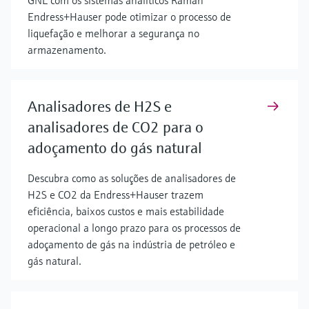
GNL com os sistemas analíticos Raman
Endress+Hauser pode otimizar o processo de
liquefação e melhorar a segurança no
armazenamento.
Analisadores de H2S e
analisadores de CO2 para o
adoçamento do gás natural
Descubra como as soluções de analisadores de
H2S e CO2 da Endress+Hauser trazem
eficiência, baixos custos e mais estabilidade
operacional a longo prazo para os processos de
adoçamento de gás na indústria de petróleo e
gás natural.