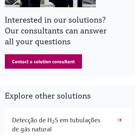
Interested in our solutions?
Our consultants can answer
all your questions
Contact a solution consultant
Explore other solutions
Detecção de H
S em tubulações
2
de gás natural