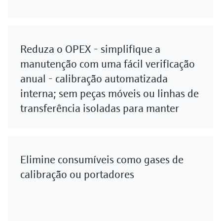
Reduza o OPEX - simplifique a
manutenção com uma fácil verificação
anual - calibração automatizada
interna; sem peças móveis ou linhas de
transferência isoladas para manter
Elimine consumíveis como gases de
calibração ou portadores