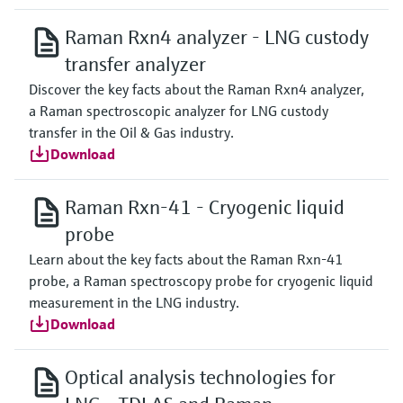
Raman Rxn4 analyzer - LNG custody
transfer analyzer
Discover the key facts about the Raman Rxn4 analyzer,
a Raman spectroscopic analyzer for LNG custody
transfer in the Oil & Gas industry.
Download
Raman Rxn-41 - Cryogenic liquid
probe
Learn about the key facts about the Raman Rxn-41
probe, a Raman spectroscopy probe for cryogenic liquid
measurement in the LNG industry.
Download
Optical analysis technologies for