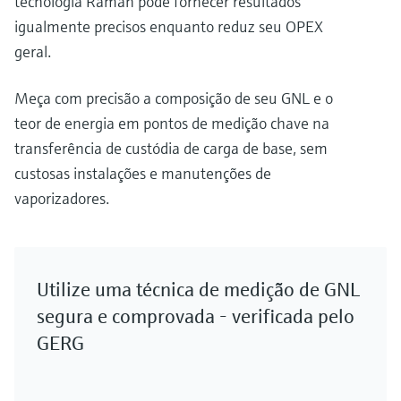
tecnologia Raman pode fornecer resultados
igualmente precisos enquanto reduz seu OPEX
geral.
Meça com precisão a composição de seu GNL e o
teor de energia em pontos de medição chave na
transferência de custódia de carga de base, sem
custosas instalações e manutenções de
vaporizadores.
Utilize uma técnica de medição de GNL
segura e comprovada - verificada pelo
GERG