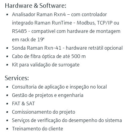
Hardware & Software:
Analisador Raman Rxn4 – com controlador
integrado Raman RunTime - Modbus, TCP/IP ou
RS485 - compatível com hardware de montagem
em rack de 19"
Sonda Raman Rxn-41 - hardware retrátil opcional
Cabo de fibra óptica de até 500 m
Kit para validação de surrogate
Services:
Consultoria de aplicação e inspeção no local
Gestão de projetos e engenharia
FAT & SAT
Comissionamento do projeto
Serviços de verificação do desempenho do sistema
Treinamento do cliente