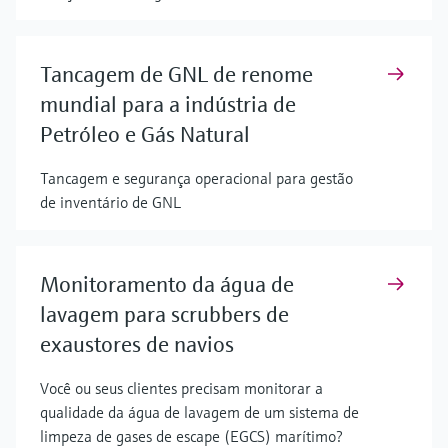
Tancagem de GNL de renome
mundial para a indústria de
Petróleo e Gás Natural
Tancagem e segurança operacional para gestão
de inventário de GNL
Monitoramento da água de
lavagem para scrubbers de
exaustores de navios
Você ou seus clientes precisam monitorar a
qualidade da água de lavagem de um sistema de
limpeza de gases de escape (EGCS) marítimo?