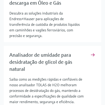
descarga em Óleo e Gás
Descubra as soluções industriais da
Endress+Hauser para aplicações de
transferência de custódia de produtos líquidos
em caminhões e vagões ferroviários, com
precisão e segurança.
Analisador de umidade para
desidratação de glicol de gás
natural
Saiba como as medições rápidas e confiáveis de
nosso analisador TDLAS de H2O melhoram
processos de desidratação do gás, mantendo a
conformidade a especificações de qualidade com
maior rendimento, segurança e eficiência.