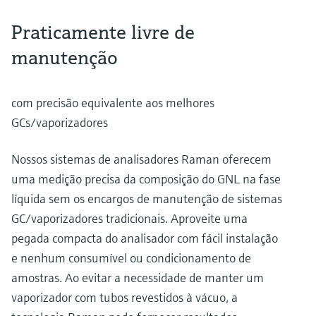
Praticamente livre de
manutenção
com precisão equivalente aos melhores
GCs/vaporizadores
Nossos sistemas de analisadores Raman oferecem
uma medição precisa da composição do GNL na fase
líquida sem os encargos de manutenção de sistemas
GC/vaporizadores tradicionais. Aproveite uma
pegada compacta do analisador com fácil instalação
e nenhum consumível ou condicionamento de
amostras. Ao evitar a necessidade de manter um
vaporizador com tubos revestidos à vácuo, a