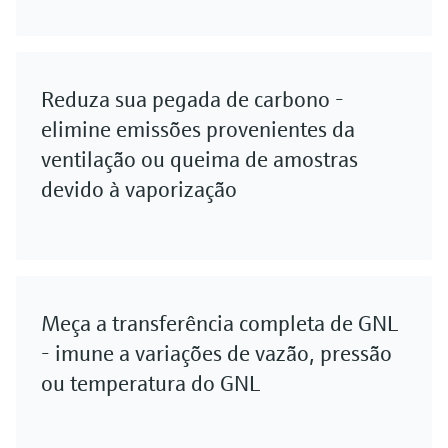
Reduza sua pegada de carbono -
elimine emissões provenientes da
ventilação ou queima de amostras
devido à vaporização
Meça a transferência completa de GNL
- imune a variações de vazão, pressão
ou temperatura do GNL