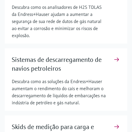
Descubra como os analisadores de H2S TDLAS
da Endress+Hauser ajudam a aumentar a
segurança de sua rede de dutos de gás natural
ao evitar a corrosão e minimizar os riscos de
explosão.
Sistemas de descarregamento de
navios petroleiros
Descubra como as soluções da Endress+Hauser
aumentam o rendimento do cais e melhoram o
descarregamento de líquidos de embarcações na
indústria de petróleo e gás natural.
Skids de medição para carga e