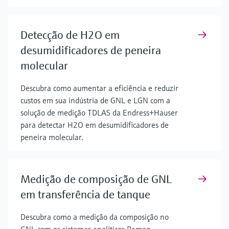
Detecção de H2O em
desumidificadores de peneira
molecular
Descubra como aumentar a eficiência e reduzir
custos em sua indústria de GNL e LGN com a
solução de medição TDLAS da Endress+Hauser
para detectar H2O em desumidificadores de
peneira molecular.
Medição de composição de GNL
em transferência de tanque
Descubra como a medição da composição no