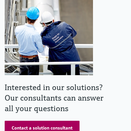
Interested in our solutions?
Our consultants can answer
all your questions
Contact a solution consultant