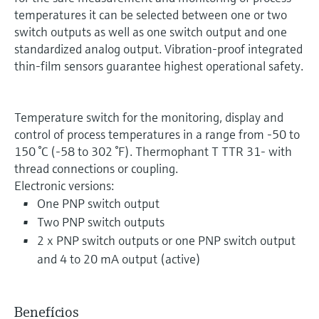
temperatures it can be selected between one or two
switch outputs as well as one switch output and one
standardized analog output. Vibration-proof integrated
thin-film sensors guarantee highest operational safety.
Temperature switch for the monitoring, display and
control of process temperatures in a range from -50 to
150 °C (-58 to 302 °F). Thermophant T TTR 31- with
thread connections or coupling.
Electronic versions:
One PNP switch output
Two PNP switch outputs
2 x PNP switch outputs or one PNP switch output
and 4 to 20 mA output (active)
Benefícios