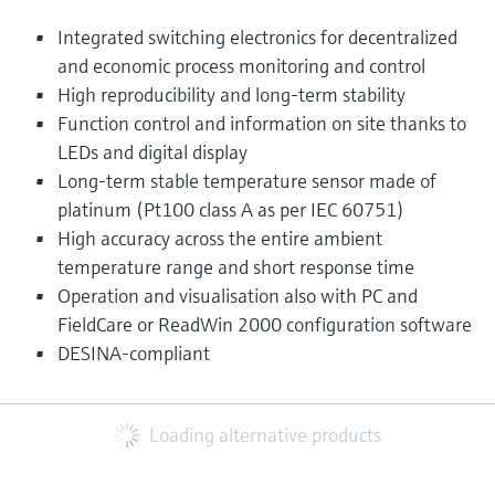
Integrated switching electronics for decentralized
and economic process monitoring and control
High reproducibility and long-term stability
Function control and information on site thanks to
LEDs and digital display
Long-term stable temperature sensor made of
platinum (Pt100 class A as per IEC 60751)
High accuracy across the entire ambient
temperature range and short response time
Operation and visualisation also with PC and
FieldCare or ReadWin 2000 configuration software
DESINA-compliant
Loading alternative products