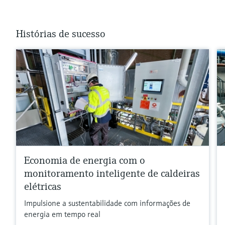
Histórias de sucesso
Economia de energia com o
monitoramento inteligente de caldeiras
elétricas
Impulsione a sustentabilidade com informações de
energia em tempo real