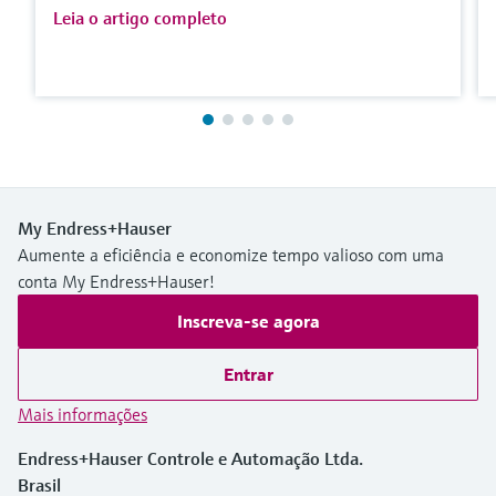
Leia o artigo completo
My Endress+Hauser
Aumente a eficiência e economize tempo valioso com uma
conta My Endress+Hauser!
Inscreva-se agora
Entrar
Mais informações
Endress+Hauser Controle e Automação Ltda.
Brasil