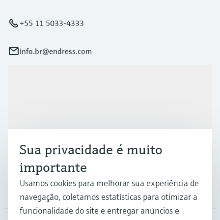
+55 11 5033-4333
info.br@endress.com
Produtos e serviços
Indústrias
Sua privacidade é muito
Suporte
importante
Usamos cookies para melhorar sua experiência de
Empresa
navegação, coletamos estatísticas para otimizar a
funcionalidade do site e entregar anúncios e