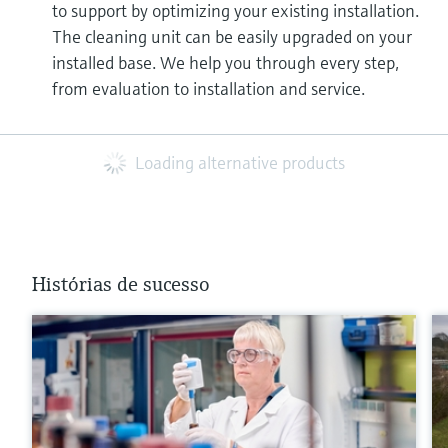
to support by optimizing your existing installation.
The cleaning unit can be easily upgraded on your
installed base. We help you through every step,
from evaluation to installation and service.
Loading alternative products
Histórias de sucesso