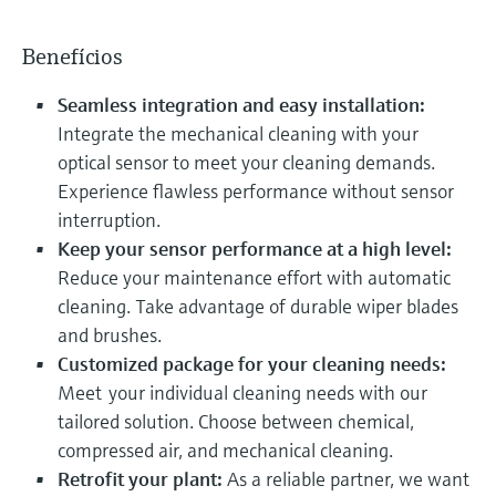
Benefícios
Seamless integration and easy installation:
Integrate the mechanical cleaning with your
optical sensor to meet your cleaning demands.
Experience flawless performance without sensor
interruption.
Keep your sensor performance at a high level:
Reduce your maintenance effort with automatic
cleaning. Take advantage of durable wiper blades
and brushes.
Customized package for your cleaning needs:
Meet your individual cleaning needs with our
tailored solution. Choose between chemical,
compressed air, and mechanical cleaning.
Retrofit your plant:
As a reliable partner, we want