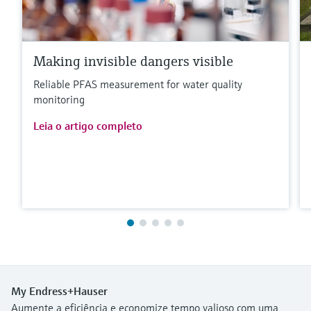
Making invisible dangers visible
Reliable PFAS measurement for water quality
monitoring
Leia o artigo completo
My Endress+Hauser
Aumente a eficiência e economize tempo valioso com uma