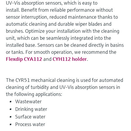
UV-Vis absorption sensors, which is easy to
install. Benefit from reliable performance without
sensor interruption, reduced maintenance thanks to
automatic cleaning and durable wiper blades and
brushes. Optimize your installation with the cleaning
unit, which can be seamlessly integrated into the
installed base. Sensors can be cleaned directly in basins
or tanks. For smooth operation, we recommend the
Flexdip CYA112
and
CYH112 holder
.
The CYR51 mechanical cleaning is used for automated
cleaning of turbidity and UV-Vis absorption sensors in
the following applications:
Wastewater
Drinking water
Surface water
Process water