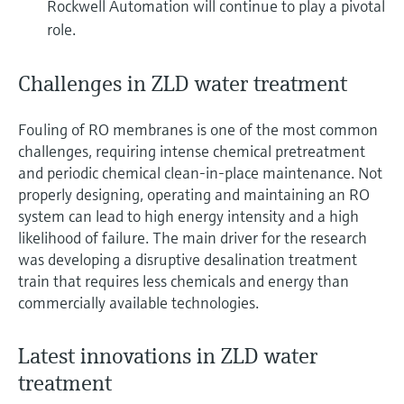
Rockwell Automation will continue to play a pivotal
role.
Challenges in ZLD water treatment
Fouling of RO membranes is one of the most common
challenges, requiring intense chemical pretreatment
and periodic chemical clean-in-place maintenance. Not
properly designing, operating and maintaining an RO
system can lead to high energy intensity and a high
likelihood of failure. The main driver for the research
was developing a disruptive desalination treatment
train that requires less chemicals and energy than
commercially available technologies.
Latest innovations in ZLD water
treatment