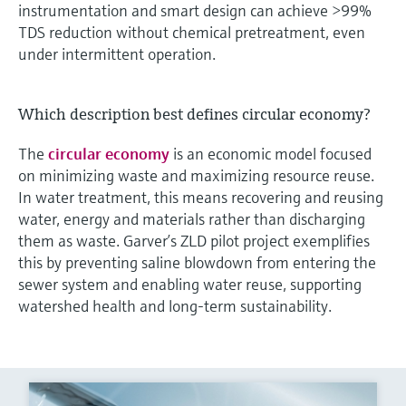
instrumentation and smart design can achieve >99%
TDS reduction without chemical pretreatment, even
under intermittent operation.
Which description best defines circular economy?
The
circular economy
is an economic model focused
on minimizing waste and maximizing resource reuse.
In water treatment, this means recovering and reusing
water, energy and materials rather than discharging
them as waste. Garver’s ZLD pilot project exemplifies
this by preventing saline blowdown from entering the
sewer system and enabling water reuse, supporting
watershed health and long-term sustainability.