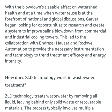
With the blowdown’s sizeable effect on watershed
health and at a time when water reuse is at the
forefront of national and global discussions, Garver
began looking for opportunities to research and create
a system to improve saline blowdown from commercial
and industrial cooling towers. This led to the
collaboration with Endress+Hauser and Rockwell
Automation to provide the necessary instrumentation
and technology to trend treatment efficacy and energy
intensity.
How does ZLD technology work in wastewater
treatment?
ZLD technology treats wastewater by removing all
liquid, leaving behind only solid waste or recoverable
materials. The process typically involves multiple