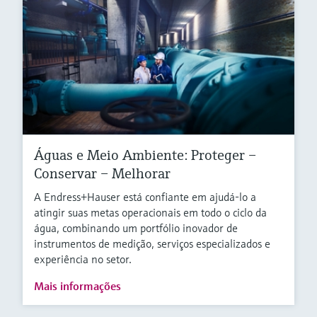
Águas e Meio Ambiente: Proteger –
Conservar – Melhorar
A Endress+Hauser está confiante em ajudá-lo a
atingir suas metas operacionais em todo o ciclo da
água, combinando um portfólio inovador de
instrumentos de medição, serviços especializados e
experiência no setor.
Mais informações