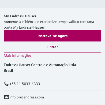
My Endress+Hauser
Aumente a eficiência e economize tempo valioso com uma
conta My Endress+Hauser!
Inscreva-se agora
Entrar
Mais informações
Endress+Hauser Controle e Automação Ltda.
Brasil
+55 11 5033-4333
info.br@endress.com