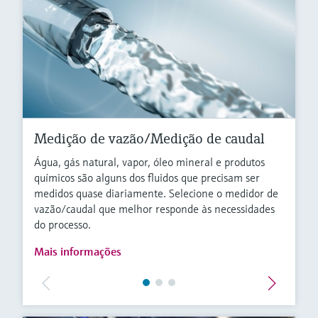
Medição de vazão/Medição de caudal
Água, gás natural, vapor, óleo mineral e produtos
químicos são alguns dos fluidos que precisam ser
medidos quase diariamente. Selecione o medidor de
vazão/caudal que melhor responde às necessidades
do processo.
Mais informações