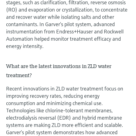
stages, such as clarification, filtration, reverse osmosis
(RO) and evaporation or crystallization, to concentrate
and recover water while isolating salts and other
contaminants. In Garver’s pilot system, advanced
instrumentation from Endress+Hauser and Rockwell
Automation helped monitor treatment efficacy and
energy intensity.
What are the latest innovations in ZLD water
treatment?
Recent innovations in ZLD water treatment focus on
improving recovery rates, reducing energy
consumption and minimizing chemical use.
Technologies like chlorine-tolerant membranes,
electrodialysis reversal (EDR) and hybrid membrane
systems are making ZLD more efficient and scalable.
Garver’s pilot system demonstrates how advanced