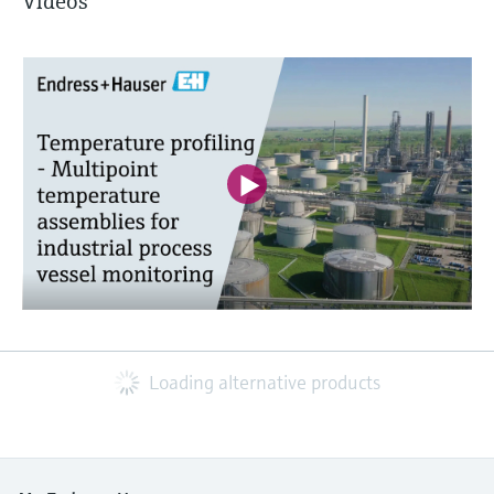
Vídeos
Loading alternative products