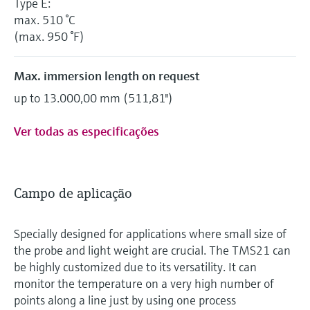
Type E:
max. 510 °C
(max. 950 °F)
Max. immersion length on request
up to 13.000,00 mm (511,81'')
Ver todas as especificações
Campo de aplicação
Specially designed for applications where small size of
the probe and light weight are crucial. The TMS21 can
be highly customized due to its versatility. It can
monitor the temperature on a very high number of
points along a line just by using one process