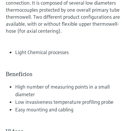
connection. It is composed of several low diameters
thermocouples protected by one overall primary tube
thermowell. Two different product configurations are
available, with or without flexible upper thermowell-
hose (for axial centering).
Light Chemical processes
Benefícios
High number of measuring points in a small
diameter
Low invasiveness temperature profiling probe
Easy mounting and cabling