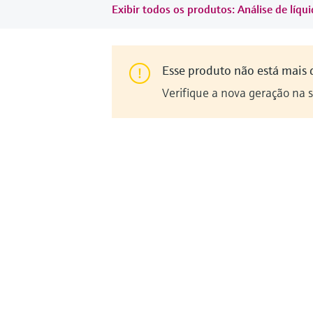
Exibir todos os produtos: Análise de líqu
Esse produto não está mais 
Verifique a nova geração na 