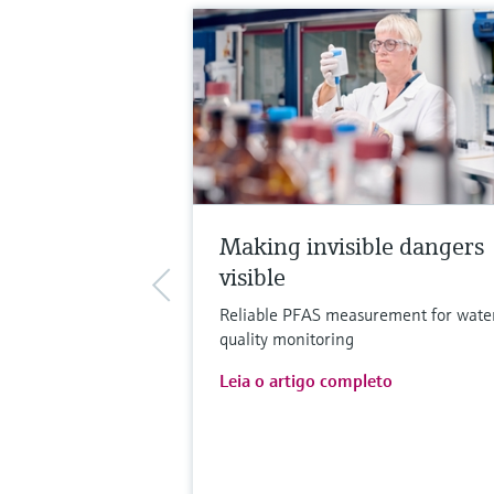
Making invisible dangers
visible
Reliable PFAS measurement for wate
quality monitoring
Leia o artigo completo