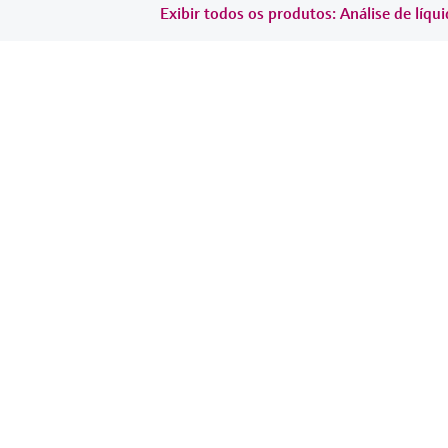
Exibir todos os produtos: Análise de líqu