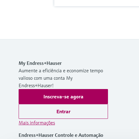
My Endress+Hauser
Aumente a eficiência e economize tempo
valioso com uma conta My
Endress+Hauser!
Inscreva-se agora
Entrar
Mais informações
Endress+Hauser Controle e Automação