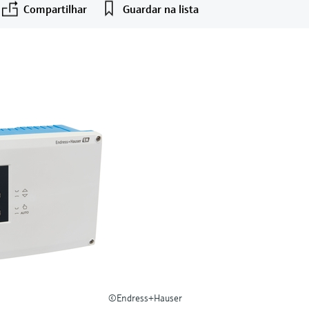
Compartilhar
Guardar na lista
©Endress+Hauser