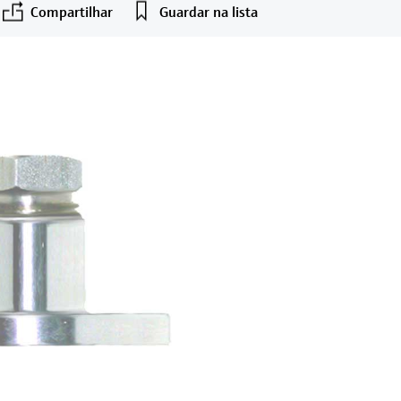
Compartilhar
Guardar na lista