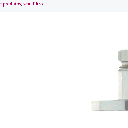
e produtos, sem filtro