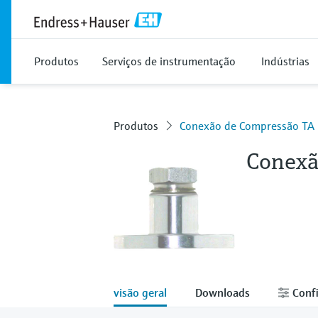
Produtos
Serviços de instrumentação
Indústrias
Produtos
Conexão de Compressão TA
Conexã
visão geral
Downloads
Confi