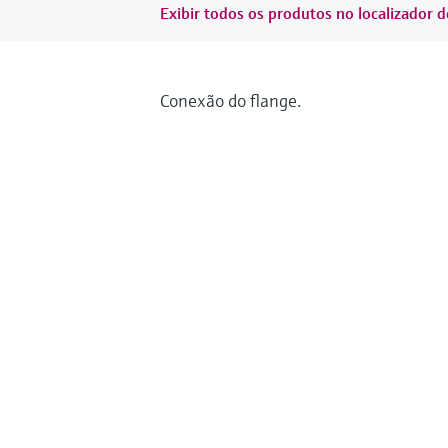
Exibir todos os produtos no localizador d
Conexão do flange.