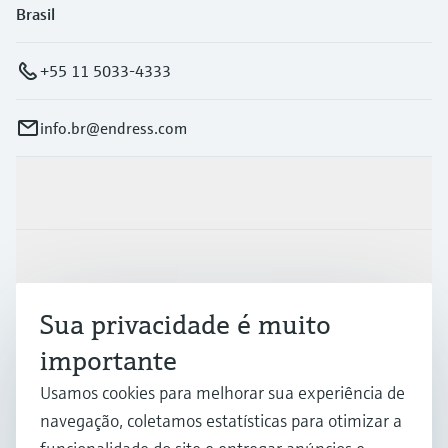
Brasil
+55 11 5033-4333
info.br@endress.com
Produtos e serviços
Indústrias
Sua privacidade é muito
Suporte
importante
Usamos cookies para melhorar sua experiência de
Empresa
navegação, coletamos estatísticas para otimizar a