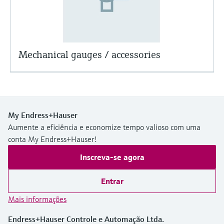
Mechanical gauges / accessories
My Endress+Hauser
Aumente a eficiência e economize tempo valioso com uma
conta My Endress+Hauser!
Inscreva-se agora
Entrar
Mais informações
Endress+Hauser Controle e Automação Ltda.