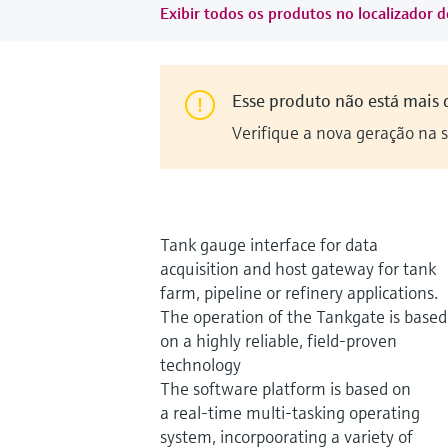
Exibir todos os produtos no localizador d
Esse produto não está mais 
Verifique a nova geração na 
Tank gauge interface for data
acquisition and host gateway for tank
farm, pipeline or refinery applications.
The operation of the Tankgate is based
on a highly reliable, field-proven
technology
The software platform is based on
a real-time multi-tasking operating
system, incorpoorating a variety of