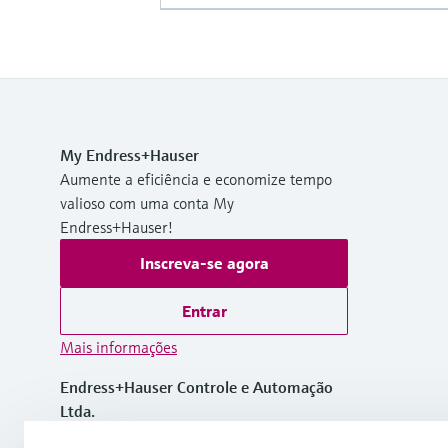
My Endress+Hauser
Aumente a eficiência e economize tempo
valioso com uma conta My
Endress+Hauser!
Inscreva-se agora
Entrar
Mais informações
Endress+Hauser Controle e Automação
Ltda.
Brasil