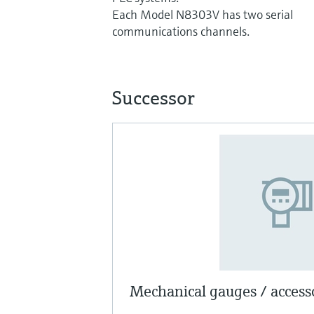
Each Model N8303V has two serial
communications channels.
Successor
Mechanical gauges / access