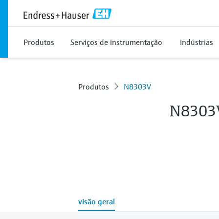
Produtos
Serviços de instrumentação
Indústrias
Produtos
N8303V
N8303
visão geral