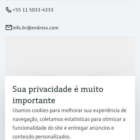
+55 11 5033-4333
info.br@endress.com
Produtos e serviços
Indústrias
Sua privacidade é muito
Suporte
importante
Usamos cookies para melhorar sua experiência de
Empresa
navegação, coletamos estatísticas para otimizar a
funcionalidade do site e entregar anúncios e
conteúdo personalizados.