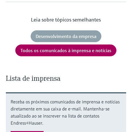
Leia sobre tópicos semelhantes
Desenvolvimento da empresa
Todos os comunicados à imprensa e notícias
Lista de imprensa
Receba os próximos comunicados de imprensa e notícias
diretamente em sua caixa de e-mail. Mantenha-se
atualizado ao se inscrever na lista de contatos
Endress+Hauser.