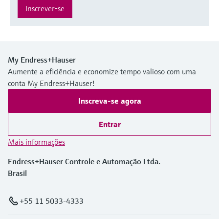
Inscrever-se
My Endress+Hauser
Aumente a eficiência e economize tempo valioso com uma
conta My Endress+Hauser!
Inscreva-se agora
Entrar
Mais informações
Endress+Hauser Controle e Automação Ltda.
Brasil
+55 11 5033-4333