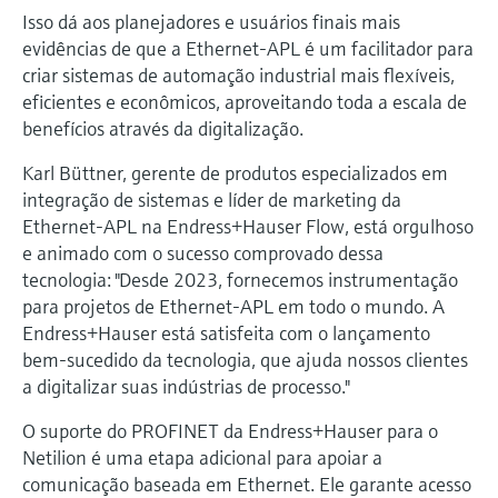
Isso dá aos planejadores e usuários finais mais
evidências de que a Ethernet-APL é um facilitador para
criar sistemas de automação industrial mais flexíveis,
eficientes e econômicos, aproveitando toda a escala de
benefícios através da digitalização.
Karl Büttner, gerente de produtos especializados em
integração de sistemas e líder de marketing da
Ethernet-APL na Endress+Hauser Flow, está orgulhoso
e animado com o sucesso comprovado dessa
tecnologia: "Desde 2023, fornecemos instrumentação
para projetos de Ethernet-APL em todo o mundo. A
Endress+Hauser está satisfeita com o lançamento
bem-sucedido da tecnologia, que ajuda nossos clientes
a digitalizar suas indústrias de processo."
O suporte do PROFINET da Endress+Hauser para o
Netilion é uma etapa adicional para apoiar a
comunicação baseada em Ethernet. Ele garante acesso