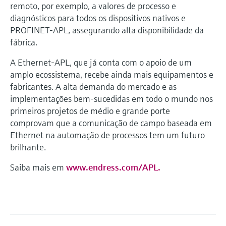
remoto, por exemplo, a valores de processo e
diagnósticos para todos os dispositivos nativos e
PROFINET-APL, assegurando alta disponibilidade da
fábrica.
A Ethernet-APL, que já conta com o apoio de um
amplo ecossistema, recebe ainda mais equipamentos e
fabricantes. A alta demanda do mercado e as
implementações bem-sucedidas em todo o mundo nos
primeiros projetos de médio e grande porte
comprovam que a comunicação de campo baseada em
Ethernet na automação de processos tem um futuro
brilhante.
Saiba mais em
www.endress.com/APL.