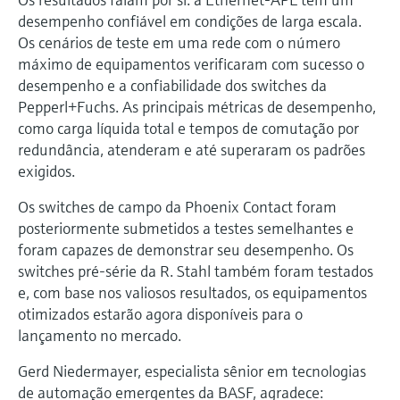
desempenho confiável em condições de larga escala.
Os cenários de teste em uma rede com o número
máximo de equipamentos verificaram com sucesso o
desempenho e a confiabilidade dos switches da
Pepperl+Fuchs. As principais métricas de desempenho,
como carga líquida total e tempos de comutação por
redundância, atenderam e até superaram os padrões
exigidos.
Os switches de campo da Phoenix Contact foram
posteriormente submetidos a testes semelhantes e
foram capazes de demonstrar seu desempenho. Os
switches pré-série da R. Stahl também foram testados
e, com base nos valiosos resultados, os equipamentos
otimizados estarão agora disponíveis para o
lançamento no mercado.
Gerd Niedermayer, especialista sênior em tecnologias
de automação emergentes da BASF, agradece: