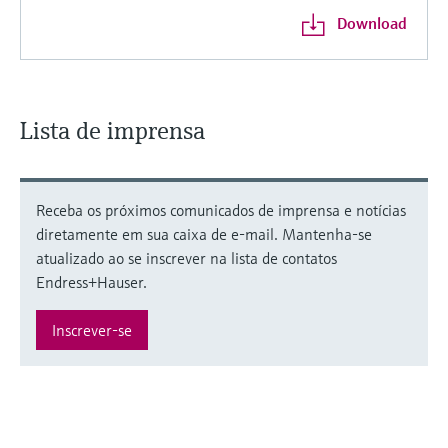
Download
Lista de imprensa
Receba os próximos comunicados de imprensa e notícias
diretamente em sua caixa de e-mail. Mantenha-se
atualizado ao se inscrever na lista de contatos
Endress+Hauser.
Inscrever-se