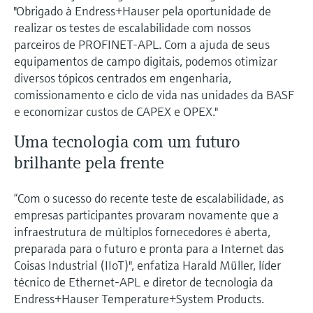
"Obrigado à Endress+Hauser pela oportunidade de
realizar os testes de escalabilidade com nossos
parceiros de PROFINET-APL. Com a ajuda de seus
equipamentos de campo digitais, podemos otimizar
diversos tópicos centrados em engenharia,
comissionamento e ciclo de vida nas unidades da BASF
e economizar custos de CAPEX e OPEX."
Uma tecnologia com um futuro
brilhante pela frente
“Com o sucesso do recente teste de escalabilidade, as
empresas participantes provaram novamente que a
infraestrutura de múltiplos fornecedores é aberta,
preparada para o futuro e pronta para a Internet das
Coisas Industrial (IIoT)", enfatiza Harald Müller, líder
técnico de Ethernet-APL e diretor de tecnologia da
Endress+Hauser Temperature+System Products.