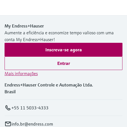
My Endress+Hauser
Aumente a eficiência e economize tempo valioso com uma
conta My Endress+Hauser!
Inscreva-se agora
Entrar
Mais informações
Endress+Hauser Controle e Automação Ltda.
Brasil
+55 11 5033-4333
info.br@endress.com