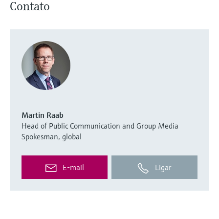
Contato
Martin Raab
Head of Public Communication and Group Media
Spokesman, global
E-mail
Ligar