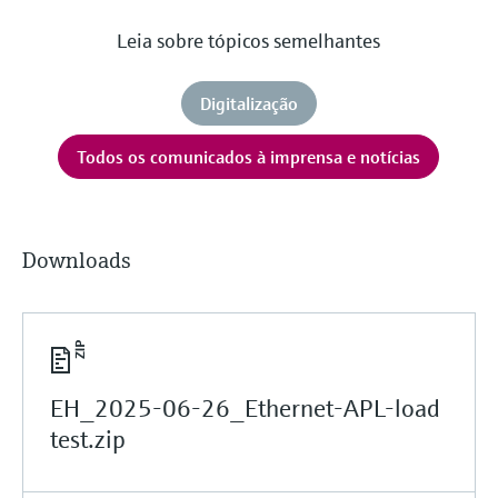
Leia sobre tópicos semelhantes
Digitalização
Todos os comunicados à imprensa e notícias
Downloads
EH_2025-06-26_Ethernet-APL-load
test.zip