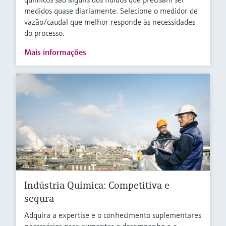
medidos quase diariamente. Selecione o medidor de
vazão/caudal que melhor responde às necessidades
do processo.
Mais informações
Indústria Química: Competitiva e
segura
Adquira a expertise e o conhecimento suplementares