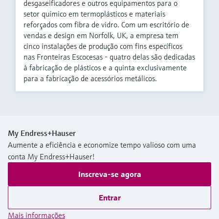
desgaseificadores e outros equipamentos para o
setor químico em termoplásticos e materiais
reforçados com fibra de vidro. Com um escritório de
vendas e design em Norfolk, UK, a empresa tem
cinco instalações de produção com fins específicos
nas Fronteiras Escocesas - quatro delas são dedicadas
à fabricação de plásticos e a quinta exclusivamente
para a fabricação de acessórios metálicos.
My Endress+Hauser
Aumente a eficiência e economize tempo valioso com uma
conta My Endress+Hauser!
Inscreva-se agora
Entrar
Mais informações