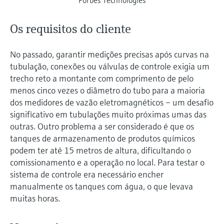
Os requisitos do cliente
No passado, garantir medições precisas após curvas na
tubulação, conexões ou válvulas de controle exigia um
trecho reto a montante com comprimento de pelo
menos cinco vezes o diâmetro do tubo para a maioria
dos medidores de vazão eletromagnéticos – um desafio
significativo em tubulações muito próximas umas das
outras. Outro problema a ser considerado é que os
tanques de armazenamento de produtos químicos
podem ter até 15 metros de altura, dificultando o
comissionamento e a operação no local. Para testar o
sistema de controle era necessário encher
manualmente os tanques com água, o que levava
muitas horas.