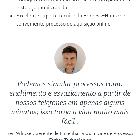
instalação mais rápida
Excelente suporte técnico da Endress+Hauser e
conveniente processo de aquisição online
Podemos simular processos como
enchimento e esvaziamento a partir de
nossos telefones em apenas alguns
minutos; isso torna a vida muito mais
fácil .
Ben Whicker, Gerente de Engenharia Química e de Processos
Forbes Technologies