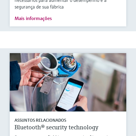
necessários para aumentar o desempenho e a
segurança de sua fábrica
Mais informações
ASSUNTOS RELACIONADOS
Bluetooth® security technology