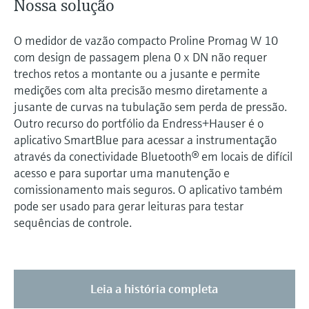
Nossa solução
O medidor de vazão compacto Proline Promag W 10
com design de passagem plena 0 x DN não requer
trechos retos a montante ou a jusante e permite
medições com alta precisão mesmo diretamente a
jusante de curvas na tubulação sem perda de pressão.
Outro recurso do portfólio da Endress+Hauser é o
aplicativo SmartBlue para acessar a instrumentação
através da conectividade Bluetooth® em locais de difícil
acesso e para suportar uma manutenção e
comissionamento mais seguros. O aplicativo também
pode ser usado para gerar leituras para testar
sequências de controle.
Leia a história completa