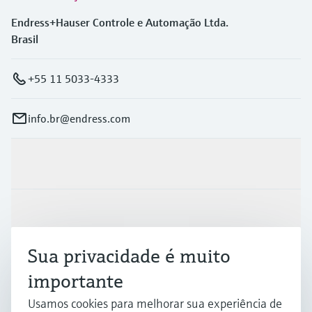
Endress+Hauser Controle e Automação Ltda.
Brasil
+55 11 5033-4333
info.br@endress.com
Produtos e serviços
Indústrias
Sua privacidade é muito
Suporte
importante
Usamos cookies para melhorar sua experiência de