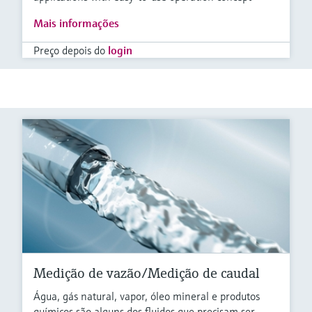
Mais informações
Preço depois do
login
Medição de vazão/Medição de caudal
Água, gás natural, vapor, óleo mineral e produtos
químicos são alguns dos fluidos que precisam ser