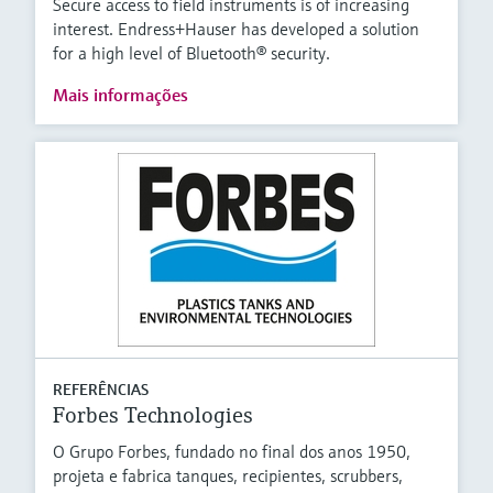
Secure access to field instruments is of increasing
interest. Endress+Hauser has developed a solution
for a high level of Bluetooth® security.
Mais informações
REFERÊNCIAS
Forbes Technologies
O Grupo Forbes, fundado no final dos anos 1950,
projeta e fabrica tanques, recipientes, scrubbers,