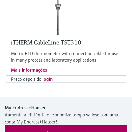
iTHERM CableLine TST310
Metric RTD thermometer with connecting cable for use
in many process and laboratory applications
Mais informações
Preço depois do
login
My Endress+Hauser
Aumente a eficiência e economize tempo valioso com uma
conta My Endress+Hauser!