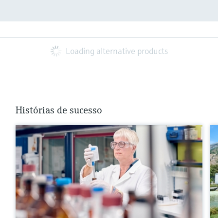
Loading alternative products
Histórias de sucesso