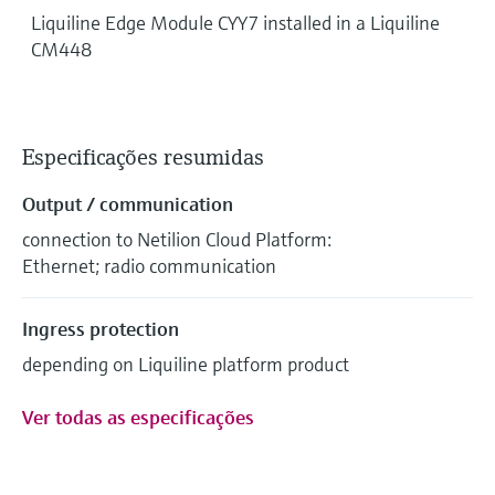
Liquiline Edge Module CYY7 installed in a Liquiline
CM448
Especificações resumidas
Output / communication
connection to Netilion Cloud Platform:
Ethernet; radio communication
Ingress protection
depending on Liquiline platform product
Ver todas as especificações