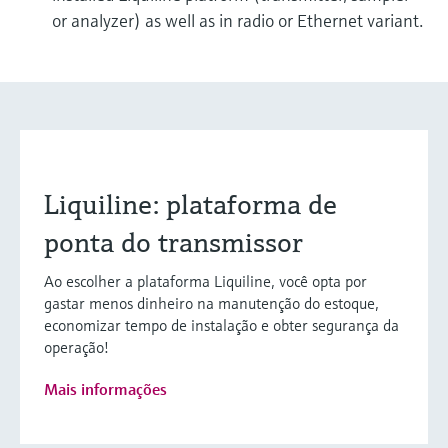
or analyzer) as well as in radio or Ethernet variant.
Liquiline: plataforma de
ponta do transmissor
Ao escolher a plataforma Liquiline, você opta por
gastar menos dinheiro na manutenção do estoque,
economizar tempo de instalação e obter segurança da
operação!
Mais informações