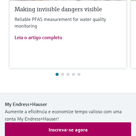
Making invisible dangers visible
Reliable PFAS measurement for water quality
monitoring
Leia o artigo completo
My Endress+Hauser
Aumente a eficiência e economize tempo valioso com uma
conta My Endress+Hauser!
Inscreva-se agora