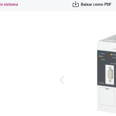
do sistema
Baixar como PDF