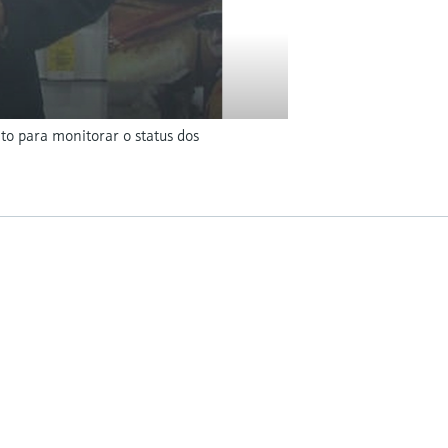
o para monitorar o status dos