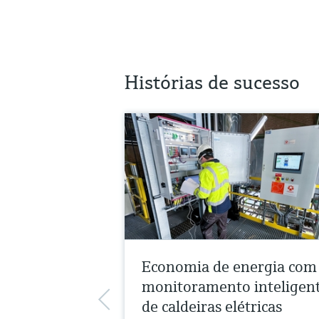
Histórias de sucesso
Economia de energia com
monitoramento inteligen
de caldeiras elétricas