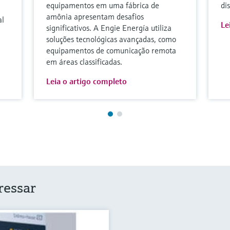
equipamentos em uma fábrica de
di
amônia apresentam desafios
al
Le
significativos. A Engie Energía utiliza
soluções tecnológicas avançadas, como
equipamentos de comunicação remota
em áreas classificadas.
Leia o artigo completo
ressar