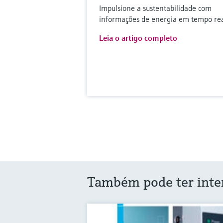
Impulsione a sustentabilidade com
informações de energia em tempo re
Leia o artigo completo
Também pode ter inte