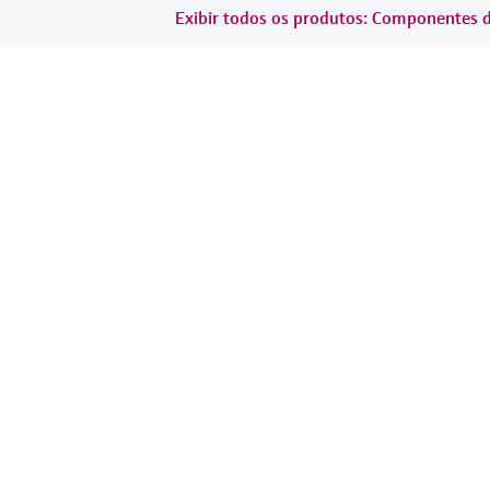
Exibir todos os produtos: Componentes 