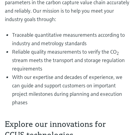
parameters in the carbon capture value chain accurately
and reliably. Our mission is to help you meet your
industry goals through:
Traceable quantitative measurements according to
industry and metrology standards
Reliable quality measurements to verify the CO
2
stream meets the transport and storage regulation
requirements
With our expertise and decades of experience, we
can guide and support customers on important
project milestones during planning and execution
phases
Explore our innovations for
CCUS technologies