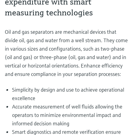
expenditure with smart
measuring technologies​
Oil and gas separators are mechanical devices that
divide oil, gas and water from a well stream. They come
in various sizes and configurations, such as two-phase
(oil and gas) or three-phase (oil, gas and water) and in
vertical or horizontal orientations. Enhance efficiency
and ensure compliance in your separation processes:
Simplicity by design and use to achieve operational
excellence
Accurate measurement of well fluids allowing the
operators to minimize environmental impact and
informed decision making
Smart diagnostics and remote verification ensure