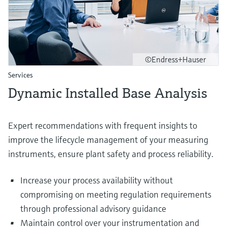
©Endress+Hauser
Services
Dynamic Installed Base Analysis
Expert recommendations with frequent insights to
improve the lifecycle management of your measuring
instruments, ensure plant safety and process reliability.
Increase your process availability without
compromising on meeting regulation requirements
through professional advisory guidance
Maintain control over your instrumentation and