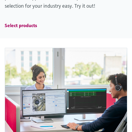
selection for your industry easy. Try it out!
Select products