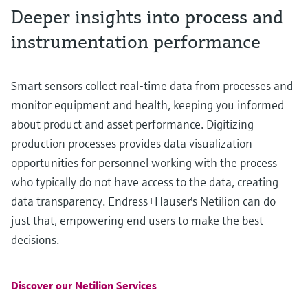
Deeper insights into process and
instrumentation performance
Smart sensors collect real-time data from processes and
monitor equipment and health, keeping you informed
about product and asset performance. Digitizing
production processes provides data visualization
opportunities for personnel working with the process
who typically do not have access to the data, creating
data transparency. Endress+Hauser's Netilion can do
just that, empowering end users to make the best
decisions.
Discover our Netilion Services