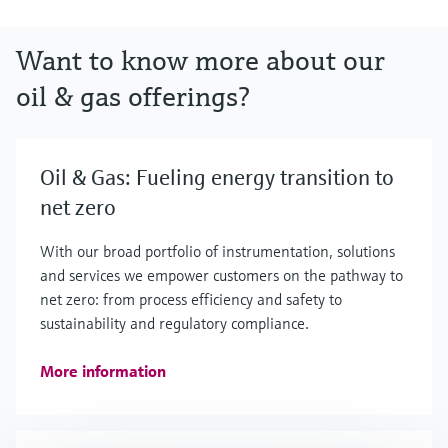
Want to know more about our
oil & gas offerings?
Oil & Gas: Fueling energy transition to
net zero
With our broad portfolio of instrumentation, solutions
and services we empower customers on the pathway to
net zero: from process efficiency and safety to
sustainability and regulatory compliance.
More information