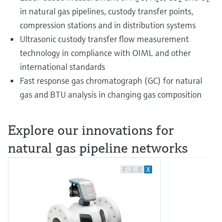
in natural gas pipelines, custody transfer points,
compression stations and in distribution systems
Ultrasonic custody transfer flow measurement
technology in compliance with OIML and other
international standards
Fast response gas chromatograph (GC) for natural
gas and BTU analysis in changing gas composition
Explore our innovations for
natural gas pipeline networks
F
L
E
X