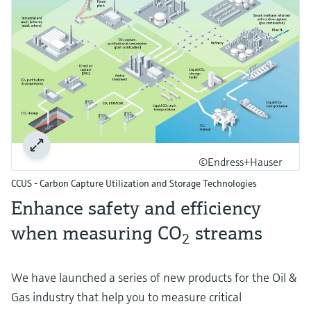
©Endress+Hauser
CCUS - Carbon Capture Utilization and Storage Technologies
Enhance safety and efficiency
when measuring CO
streams​
2
We have launched a series of new products for the Oil &
Gas industry that help you to measure critical