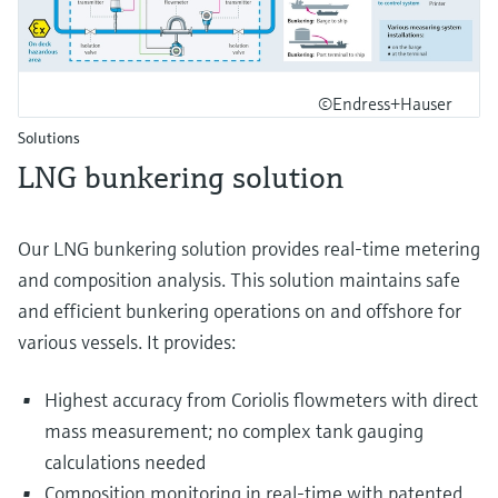
©Endress+Hauser
Solutions
LNG bunkering solution
Our LNG bunkering solution provides real-time metering
and composition analysis. This solution maintains safe
and efficient bunkering operations on and offshore for
various vessels. It provides:
Highest accuracy from Coriolis flowmeters with direct
mass measurement; no complex tank gauging
calculations needed
Composition monitoring in real-time with patented