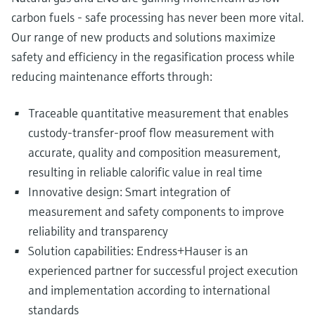
carbon fuels - safe processing has never been more vital.
Our range of new products and solutions maximize
safety and efficiency in the regasification process while
reducing maintenance efforts through:
Traceable quantitative measurement that enables
custody-transfer-proof flow measurement with
accurate, quality and composition measurement,
resulting in reliable calorific value in real time
Innovative design: Smart integration of
measurement and safety components to improve
reliability and transparency
Solution capabilities: Endress+Hauser is an
experienced partner for successful project execution
and implementation according to international
standards