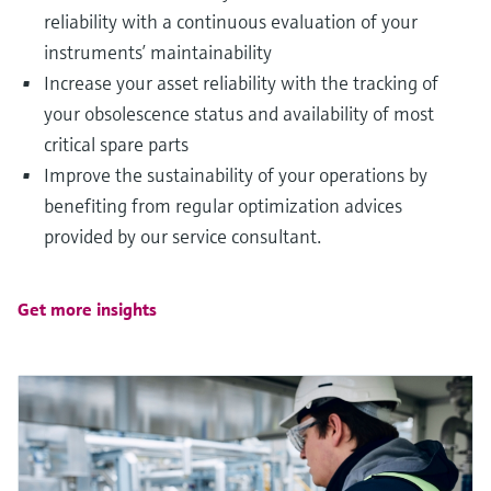
reliability with a continuous evaluation of your
instruments’ maintainability
Increase your asset reliability with the tracking of
your obsolescence status and availability of most
critical spare parts
Improve the sustainability of your operations by
benefiting from regular optimization advices
provided by our service consultant.
Get more insights