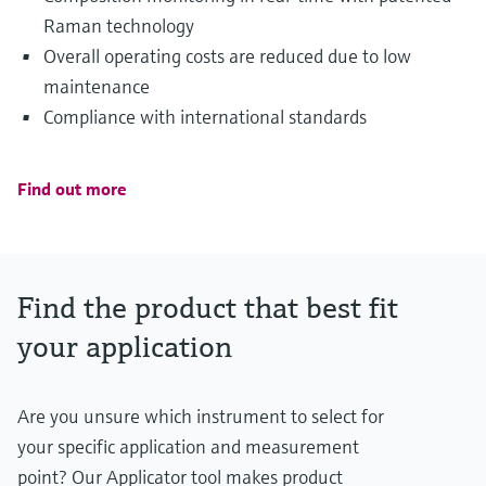
Raman technology
Overall operating costs are reduced due to low
maintenance
Compliance with international standards
Find out more
Find the product that best fit
your application
Are you unsure which instrument to select for
your specific application and measurement
point? Our Applicator tool makes product