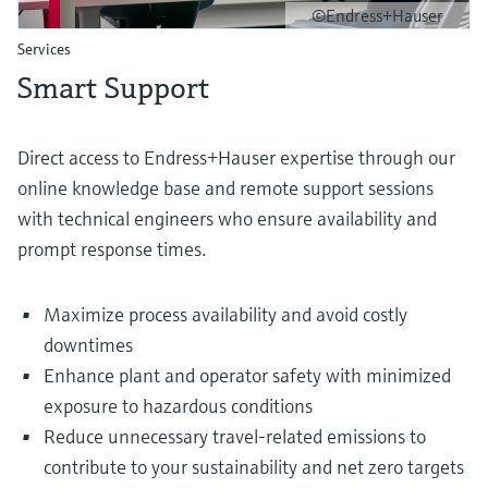
©Endress+Hauser
Services
Smart Support
Direct access to Endress+Hauser expertise through our
online knowledge base and remote support sessions
with technical engineers who ensure availability and
prompt response times.
Maximize process availability and avoid costly
downtimes
Enhance plant and operator safety with minimized
exposure to hazardous conditions
Reduce unnecessary travel-related emissions to
contribute to your sustainability and net zero targets