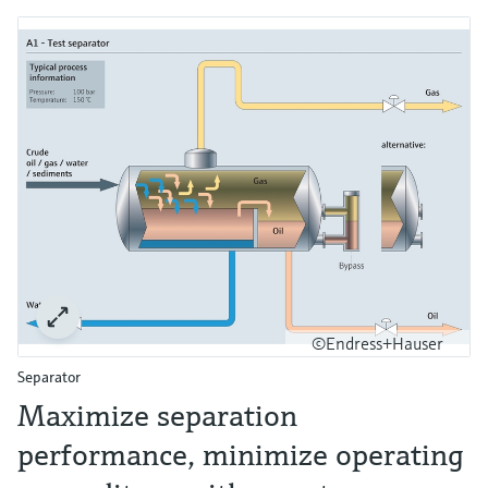
©Endress+Hauser
Separator
Maximize separation
performance, minimize operating