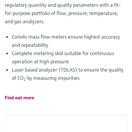
regulatory quantity and quality parameters with a fit-
for-purpose portfolio of flow, pressure, temperature,
and gas analyzers.
Coriolis mass flow meters ensure highest accuracy
and repeatability
Complete metering skid suitable for continuous
operation at high pressure
Laser based analyzer (TDLAS) to ensure the quality
of CO
by measuring impurities
2
Find out more