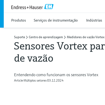
Produtos
Serviços de instrumentação
Indústrias
Suporte
Centro de aprendizagem
Medidores de vazão Vortex
Sensores Vortex pa
de vazão
Entendendo como funcionam os sensores Vortex
Article
Múltiplos setores
03.12.2024