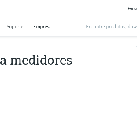
Ferr
Suporte
Empresa
ra medidores