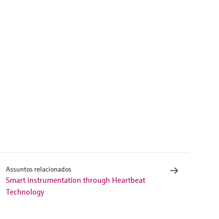
Assuntos relacionados
Smart instrumentation through Heartbeat
Technology