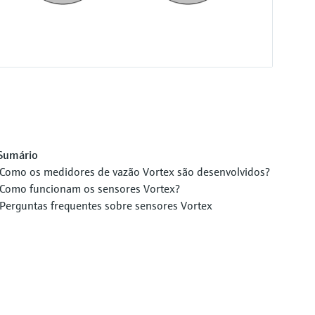
Sumário
Como os medidores de vazão Vortex são desenvolvidos?
Como funcionam os sensores Vortex?
Perguntas frequentes sobre sensores Vortex