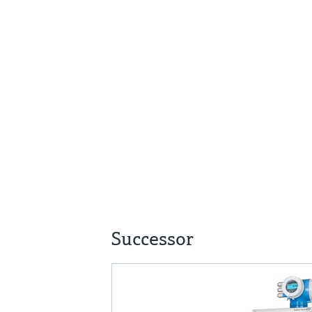
Successor