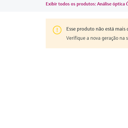
Exibir todos os produtos: Análise óptica 
Esse produto não está mais 
Verifique a nova geração na 