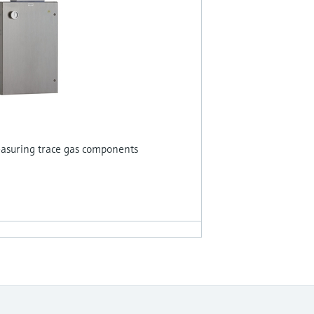
measuring trace gas components