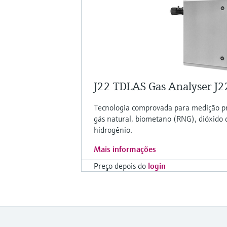
J22 TDLAS Gas Analyser J2
Tecnologia comprovada para medição pre
gás natural, biometano (RNG), dióxido 
hidrogênio.
Mais informações
Preço depois do
login