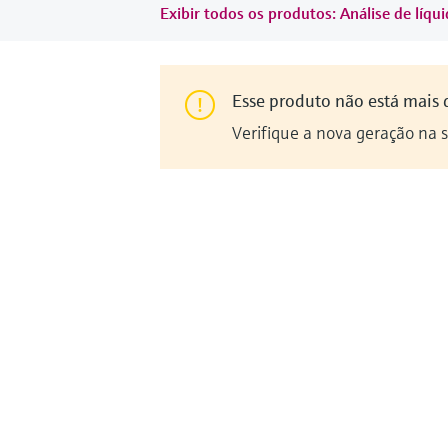
Exibir todos os produtos: Análise de líqu
Esse produto não está mais 
Verifique a nova geração na 