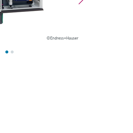
©Endress+Hauser