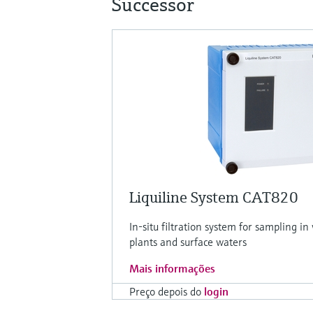
Successor
Liquiline System CAT820
In-situ filtration system for sampling 
plants and surface waters
Mais informações
Preço depois do
login