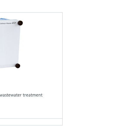
in wastewater treatment