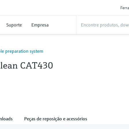
Ferr
Suporte
Empresa
le preparation system
lean CAT430
nloads
Peças de reposição e acessórios