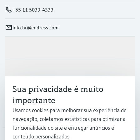
+55 11 5033-4333
info.br@endress.com
Produtos e serviços
Indústrias
Sua privacidade é muito
Suporte
importante
Usamos cookies para melhorar sua experiência de
Empresa
navegação, coletamos estatísticas para otimizar a
funcionalidade do site e entregar anúncios e
conteúdo personalizados.