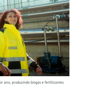
r ano, produzindo biogás e fertilizantes