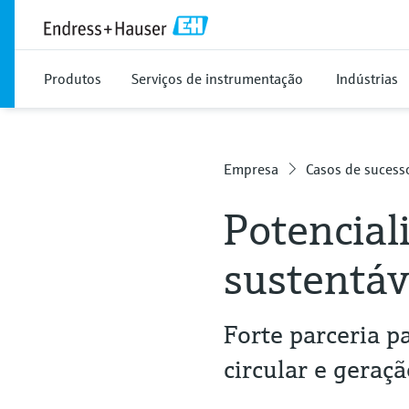
Produtos
Serviços de instrumentação
Indústrias
Empresa
Casos de sucess
Potencial
sustentáv
Forte parceria 
circular e geraç