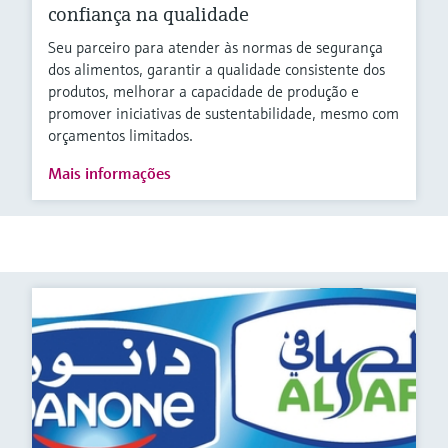
confiança na qualidade
Seu parceiro para atender às normas de segurança
dos alimentos, garantir a qualidade consistente dos
produtos, melhorar a capacidade de produção e
promover iniciativas de sustentabilidade, mesmo com
orçamentos limitados.
Mais informações