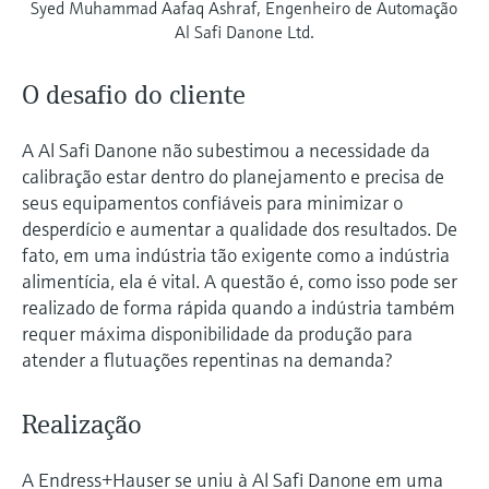
Syed Muhammad Aafaq Ashraf, Engenheiro de Automação
Al Safi Danone Ltd.
O desafio do cliente
A Al Safi Danone não subestimou a necessidade da
calibração estar dentro do planejamento e precisa de
seus equipamentos confiáveis para minimizar o
desperdício e aumentar a qualidade dos resultados. De
fato, em uma indústria tão exigente como a indústria
alimentícia, ela é vital. A questão é, como isso pode ser
realizado de forma rápida quando a indústria também
requer máxima disponibilidade da produção para
atender a flutuações repentinas na demanda?
Realização
A Endress+Hauser se uniu à Al Safi Danone em uma