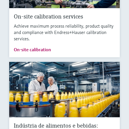
On-site calibration services
Achieve maximum process reliability, product quality
and compliance with Endress+Hauser calibration
services.
On-site calibration
Indústria de alimentos e bebidas: