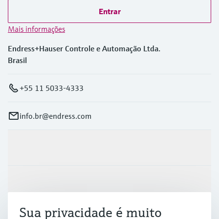
Entrar
Mais informações
Endress+Hauser Controle e Automação Ltda.
Brasil
+55 11 5033-4333
info.br@endress.com
Produtos e serviços
Indústrias
Sua privacidade é muito