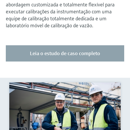
abordagem customizada e totalmente flexível para
executar calibrações da instrumentação com uma
equipe de calibração totalmente dedicada e um
laboratório móvel de calibração de vazão.
Leia o estudo de caso completo