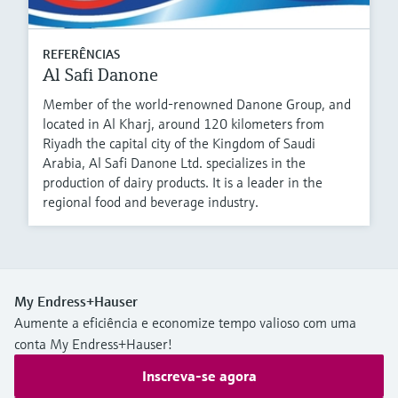
REFERÊNCIAS
Al Safi Danone
Member of the world-renowned Danone Group, and
located in Al Kharj, around 120 kilometers from
Riyadh the capital city of the Kingdom of Saudi
Arabia, Al Safi Danone Ltd. specializes in the
production of dairy products. It is a leader in the
regional food and beverage industry.
My Endress+Hauser
Aumente a eficiência e economize tempo valioso com uma
conta My Endress+Hauser!
Inscreva-se agora