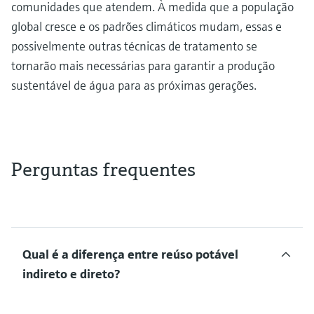
comunidades que atendem. À medida que a população
global cresce e os padrões climáticos mudam, essas e
possivelmente outras técnicas de tratamento se
tornarão mais necessárias para garantir a produção
sustentável de água para as próximas gerações.
Perguntas frequentes
Qual é a diferença entre reúso potável
indireto e direto?