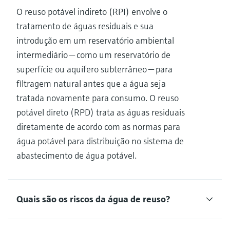
O reuso potável indireto (RPI) envolve o
tratamento de águas residuais e sua
introdução em um reservatório ambiental
intermediário — como um reservatório de
superfície ou aquífero subterrâneo — para
filtragem natural antes que a água seja
tratada novamente para consumo. O reuso
potável direto (RPD) trata as águas residuais
diretamente de acordo com as normas para
água potável para distribuição no sistema de
abastecimento de água potável.
Quais são os riscos da água de reuso?