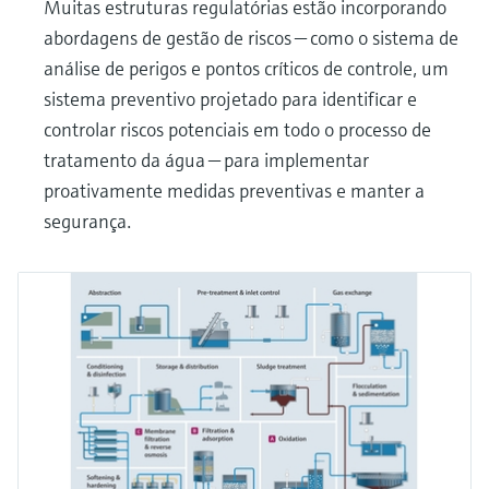
Muitas estruturas regulatórias estão incorporando
abordagens de gestão de riscos — como o sistema de
análise de perigos e pontos críticos de controle, um
sistema preventivo projetado para identificar e
controlar riscos potenciais em todo o processo de
tratamento da água — para implementar
proativamente medidas preventivas e manter a
segurança.