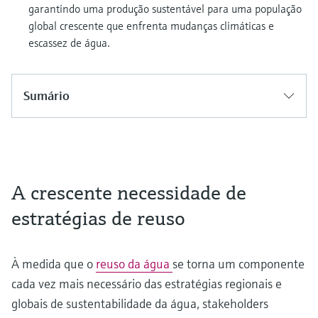
garantindo uma produção sustentável para uma população
global crescente que enfrenta mudanças climáticas e
escassez de água.
Sumário
A crescente necessidade de
estratégias de reuso
À medida que o
reuso da água
se torna um componente
cada vez mais necessário das estratégias regionais e
globais de sustentabilidade da água, stakeholders