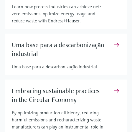
Learn how process industries can achieve net-
zero emissions, optimize energy usage and
reduce waste with Endress+Hauser.
Uma base para a descarbonização
industrial
Uma base para a descarbonização industrial
Embracing sustainable practices
in the Circular Economy
By optimizing production efficiency, reducing
harmful emissions and recharacterizing waste,
manufacturers can play an instrumental role in