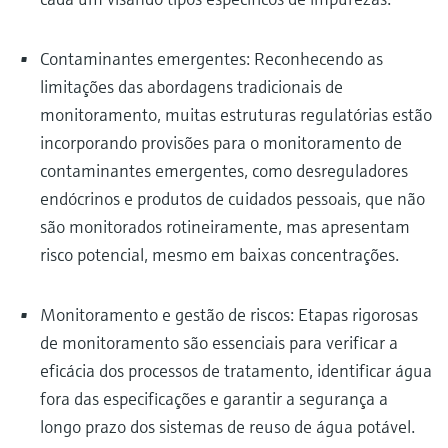
Contaminantes emergentes: Reconhecendo as
limitações das abordagens tradicionais de
monitoramento, muitas estruturas regulatórias estão
incorporando provisões para o monitoramento de
contaminantes emergentes, como desreguladores
endócrinos e produtos de cuidados pessoais, que não
são monitorados rotineiramente, mas apresentam
risco potencial, mesmo em baixas concentrações.
Monitoramento e gestão de riscos: Etapas rigorosas
de monitoramento são essenciais para verificar a
eficácia dos processos de tratamento, identificar água
fora das especificações e garantir a segurança a
longo prazo dos sistemas de reuso de água potável.