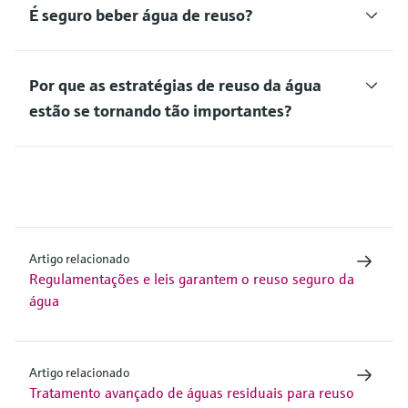
É seguro beber água de reuso?
Por que as estratégias de reuso da água
estão se tornando tão importantes?
Artigo relacionado
Regulamentações e leis garantem o reuso seguro da
água
Artigo relacionado
Tratamento avançado de águas residuais para reuso