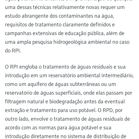
uma dessas técnicas relativamente novas requer um
estudo abrangente dos contaminantes na água,
requisitos de tratamento claramente definidos e
campanhas extensivas de educação pública, além de
uma ampla pesquisa hidrogeológica ambiental no caso
do RPI.
O RPI engloba o tratamento de águas residuais e sua
introdução em um reservatório ambiental intermediário,
como um aquífero de águas subterrâneas ou um
reservatório de águas superficiais, onde elas passam por
filtragem natural e biodegradação antes da eventual
extração e tratamento para uso potável. O RPD, por
outro lado, envolve o tratamento de águas residuais de
acordo com as normas para água potável e sua
introdução diretamente no sistema de distribuição de