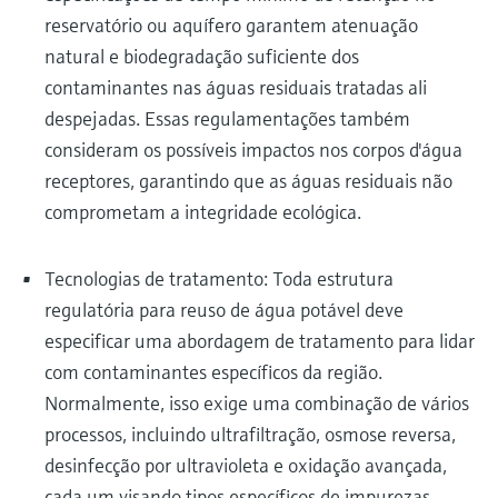
reservatório ou aquífero garantem atenuação
natural e biodegradação suficiente dos
contaminantes nas águas residuais tratadas ali
despejadas. Essas regulamentações também
consideram os possíveis impactos nos corpos d'água
receptores, garantindo que as águas residuais não
comprometam a integridade ecológica.
Tecnologias de tratamento: Toda estrutura
regulatória para reuso de água potável deve
especificar uma abordagem de tratamento para lidar
com contaminantes específicos da região.
Normalmente, isso exige uma combinação de vários
processos, incluindo ultrafiltração, osmose reversa,
desinfecção por ultravioleta e oxidação avançada,
cada um visando tipos específicos de impurezas.