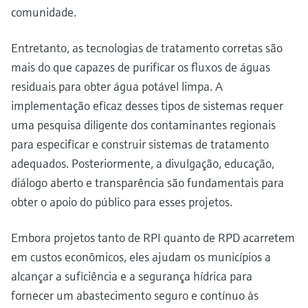
comunidade.
Entretanto, as tecnologias de tratamento corretas são
mais do que capazes de purificar os fluxos de águas
residuais para obter água potável limpa. A
implementação eficaz desses tipos de sistemas requer
uma pesquisa diligente dos contaminantes regionais
para especificar e construir sistemas de tratamento
adequados. Posteriormente, a divulgação, educação,
diálogo aberto e transparência são fundamentais para
obter o apoio do público para esses projetos.
Embora projetos tanto de RPI quanto de RPD acarretem
em custos econômicos, eles ajudam os municípios a
alcançar a suficiência e a segurança hídrica para
fornecer um abastecimento seguro e contínuo às