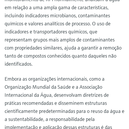
em relação a uma ampla gama de características,
incluindo indicadores microbianos, contaminantes
químicos e valores analíticos de processo. O uso de
indicadores e transportadores químicos, que
representam grupos mais amplos de contaminantes
com propriedades similares, ajuda a garantir a remoção
tanto de compostos conhecidos quanto daqueles não
identificados.
Embora as organizações internacionais, como a
Organização Mundial da Saúde e a Associação
Internacional da Água, desenvolvam diretrizes de
práticas recomendadas e disseminem estruturas
cientificamente predeterminadas para o reuso da água e
a sustentabilidade, a responsabilidade pela
implementação e aplicação dessas estruturas é das