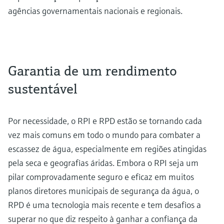
agências governamentais nacionais e regionais.
Garantia de um rendimento
sustentável
Por necessidade, o RPI e RPD estão se tornando cada
vez mais comuns em todo o mundo para combater a
escassez de água, especialmente em regiões atingidas
pela seca e geografias áridas. Embora o RPI seja um
pilar comprovadamente seguro e eficaz em muitos
planos diretores municipais de segurança da água, o
RPD é uma tecnologia mais recente e tem desafios a
superar no que diz respeito à ganhar a confiança da