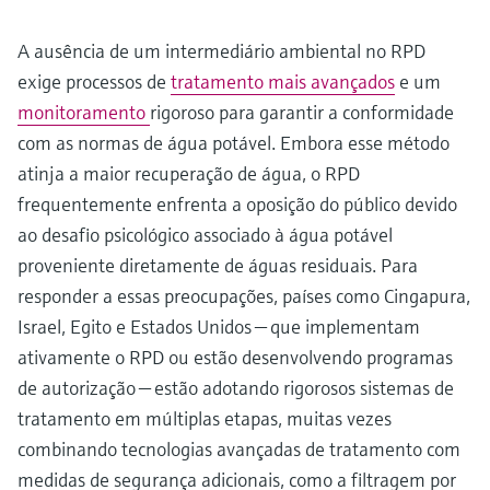
A ausência de um intermediário ambiental no RPD
exige processos de
tratamento mais avançados
e um
monitoramento
rigoroso para garantir a conformidade
com as normas de água potável. Embora esse método
atinja a maior recuperação de água, o RPD
frequentemente enfrenta a oposição do público devido
ao desafio psicológico associado à água potável
proveniente diretamente de águas residuais. Para
responder a essas preocupações, países como Cingapura,
Israel, Egito e Estados Unidos — que implementam
ativamente o RPD ou estão desenvolvendo programas
de autorização — estão adotando rigorosos sistemas de
tratamento em múltiplas etapas, muitas vezes
combinando tecnologias avançadas de tratamento com
medidas de segurança adicionais, como a filtragem por