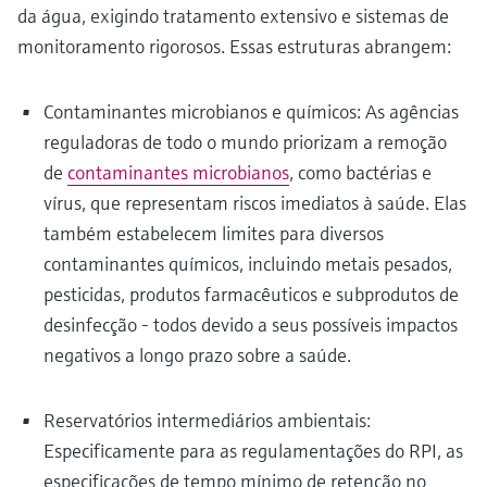
da água, exigindo tratamento extensivo e sistemas de
monitoramento rigorosos. Essas estruturas abrangem:
Contaminantes microbianos e químicos: As agências
reguladoras de todo o mundo priorizam a remoção
de
contaminantes microbianos
, como bactérias e
vírus, que representam riscos imediatos à saúde. Elas
também estabelecem limites para diversos
contaminantes químicos, incluindo metais pesados,
pesticidas, produtos farmacêuticos e subprodutos de
desinfecção - todos devido a seus possíveis impactos
negativos a longo prazo sobre a saúde.
Reservatórios intermediários ambientais:
Especificamente para as regulamentações do RPI, as
especificações de tempo mínimo de retenção no