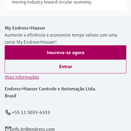
moving industry toward circular economy.
My Endress+Hauser
Aumente a eficiência e economize tempo valioso com uma
conta My Endress+Hauser!
Inscreva-se agora
Entrar
Mais informações
Endress+Hauser Controle e Automação Ltda.
Brasil
+55 11 5033-4333
info.br@endress.com