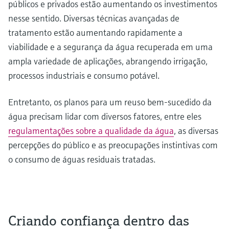
públicos e privados estão aumentando os investimentos
nesse sentido. Diversas técnicas avançadas de
tratamento estão aumentando rapidamente a
viabilidade e a segurança da água recuperada em uma
ampla variedade de aplicações, abrangendo irrigação,
processos industriais e consumo potável.
Entretanto, os planos para um reuso bem-sucedido da
água precisam lidar com diversos fatores, entre eles
regulamentações sobre a qualidade da água
, as diversas
percepções do público e as preocupações instintivas com
o consumo de águas residuais tratadas.
Criando confiança dentro das