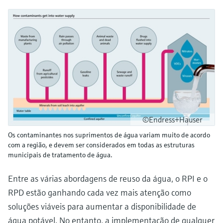
©Endress+Hauser
Os contaminantes nos suprimentos de água variam muito de acordo
com a região, e devem ser considerados em todas as estruturas
municipais de tratamento de água.
Entre as várias abordagens de reuso da água, o RPI e o
RPD estão ganhando cada vez mais atenção como
soluções viáveis para aumentar a disponibilidade de
água potável. No entanto, a implementação de qualquer