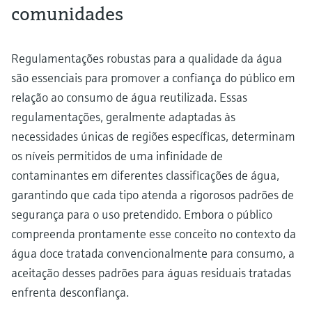
comunidades
Regulamentações robustas para a qualidade da água
são essenciais para promover a confiança do público em
relação ao consumo de água reutilizada. Essas
regulamentações, geralmente adaptadas às
necessidades únicas de regiões específicas, determinam
os níveis permitidos de uma infinidade de
contaminantes em diferentes classificações de água,
garantindo que cada tipo atenda a rigorosos padrões de
segurança para o uso pretendido. Embora o público
compreenda prontamente esse conceito no contexto da
água doce tratada convencionalmente para consumo, a
aceitação desses padrões para águas residuais tratadas
enfrenta desconfiança.