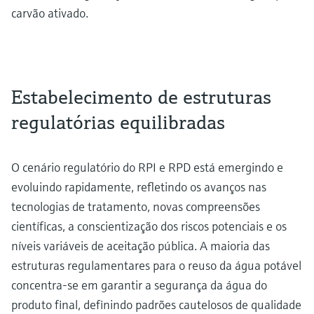
carvão ativado.
Estabelecimento de estruturas
regulatórias equilibradas
O cenário regulatório do RPI e RPD está emergindo e
evoluindo rapidamente, refletindo os avanços nas
tecnologias de tratamento, novas compreensões
científicas, a conscientização dos riscos potenciais e os
níveis variáveis de aceitação pública. A maioria das
estruturas regulamentares para o reuso da água potável
concentra-se em garantir a segurança da água do
produto final, definindo padrões cautelosos de qualidade