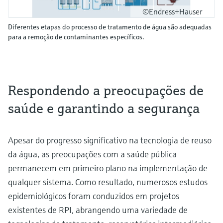
©Endress+Hauser
Diferentes etapas do processo de tratamento de água são adequadas
para a remoção de contaminantes específicos.
Respondendo a preocupações de
saúde e garantindo a segurança
Apesar do progresso significativo na tecnologia de reuso
da água, as preocupações com a saúde pública
permanecem em primeiro plano na implementação de
qualquer sistema. Como resultado, numerosos estudos
epidemiológicos foram conduzidos em projetos
existentes de RPI, abrangendo uma variedade de