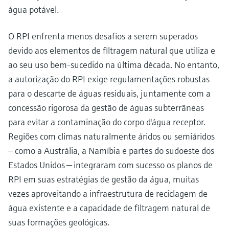
água potável.
O RPI enfrenta menos desafios a serem superados
devido aos elementos de filtragem natural que utiliza e
ao seu uso bem-sucedido na última década. No entanto,
a autorização do RPI exige regulamentações robustas
para o descarte de águas residuais, juntamente com a
concessão rigorosa da gestão de águas subterrâneas
para evitar a contaminação do corpo d'água receptor.
Regiões com climas naturalmente áridos ou semiáridos
— como a Austrália, a Namíbia e partes do sudoeste dos
Estados Unidos — integraram com sucesso os planos de
RPI em suas estratégias de gestão da água, muitas
vezes aproveitando a infraestrutura de reciclagem de
água existente e a capacidade de filtragem natural de
suas formações geológicas.