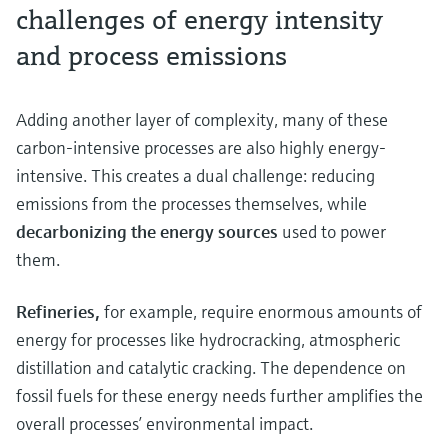
challenges of energy intensity
and process emissions
Adding another layer of complexity, many of these
carbon-intensive processes are also highly energy-
intensive. This creates a dual challenge: reducing
emissions from the processes themselves, while
decarbonizing the energy sources
used to power
them.
Refineries,
for example, require enormous amounts of
energy for processes like hydrocracking, atmospheric
distillation and catalytic cracking. The dependence on
fossil fuels for these energy needs further amplifies the
overall processes’ environmental impact.