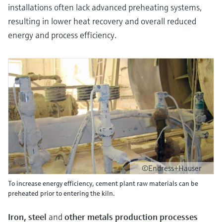
installations often lack advanced preheating systems,
resulting in lower heat recovery and overall reduced
energy and process efficiency.
©Endress+Hauser
To increase energy efficiency, cement plant raw materials can be
preheated prior to entering the kiln.
Iron, steel
and
other metals production processes