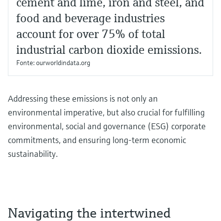
cement and lime, iron and steel, and
food and beverage industries
account for over 75% of total
industrial carbon dioxide emissions.
Fonte:
ourworldindata.org
Addressing these emissions is not only an
environmental imperative, but also crucial for fulfilling
environmental, social and governance (ESG) corporate
commitments, and ensuring long-term economic
sustainability.
Navigating the intertwined