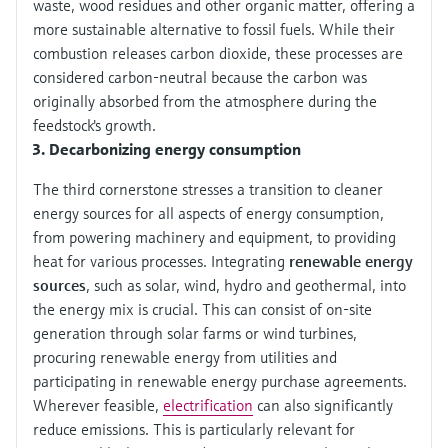
waste, wood residues and other organic matter, offering a
more sustainable alternative to fossil fuels. While their
combustion releases carbon dioxide, these processes are
considered carbon-neutral because the carbon was
originally absorbed from the atmosphere during the
feedstock's growth.
Decarbonizing energy consumption
The third cornerstone stresses a transition to cleaner
energy sources for all aspects of energy consumption,
from powering machinery and equipment, to providing
heat for various processes. Integrating
renewable energy
sources
, such as solar, wind, hydro and geothermal, into
the energy mix is crucial. This can consist of on-site
generation through solar farms or wind turbines,
procuring renewable energy from utilities and
participating in renewable energy purchase agreements.
Wherever feasible,
electrification
can also significantly
reduce emissions. This is particularly relevant for