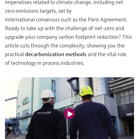
imperatives related to climate change, including net
zero emissions targets, set by
international consensus such as the Paris Agreement.
Ready to take up with the challenge of net-zero and
upgrade your company carbon footprint reduction? This
article cuts through the complexity, showing you the
practical
decarbonization methods
and the vital role
of technology in process industries.