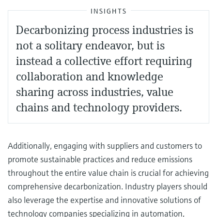
INSIGHTS
Decarbonizing process industries is
not a solitary endeavor, but is
instead a collective effort requiring
collaboration and knowledge
sharing across industries, value
chains and technology providers.
Additionally, engaging with suppliers and customers to
promote sustainable practices and reduce emissions
throughout the entire value chain is crucial for achieving
comprehensive decarbonization. Industry players should
also leverage the expertise and innovative solutions of
technology companies specializing in automation,