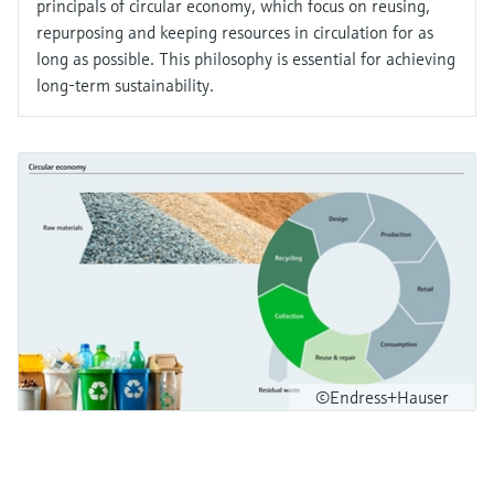
principals of circular economy, which focus on reusing,
repurposing and keeping resources in circulation for as
long as possible. This philosophy is essential for achieving
long-term sustainability.
©Endress+Hauser