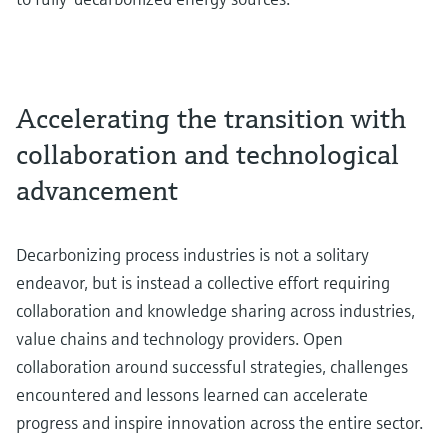
Accelerating the transition with
collaboration and technological
advancement
Decarbonizing process industries is not a solitary
endeavor, but is instead a collective effort requiring
collaboration and knowledge sharing across industries,
value chains and technology providers. Open
collaboration around successful strategies, challenges
encountered and lessons learned can accelerate
progress and inspire innovation across the entire sector.