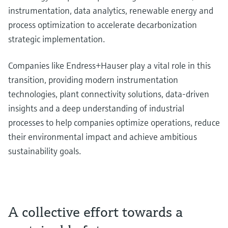
instrumentation, data analytics, renewable energy and
process optimization to accelerate decarbonization
strategic implementation.
Companies like Endress+Hauser play a vital role in this
transition, providing modern instrumentation
technologies, plant connectivity solutions, data-driven
insights and a deep understanding of industrial
processes to help companies optimize operations, reduce
their environmental impact and achieve ambitious
sustainability goals.
A collective effort towards a