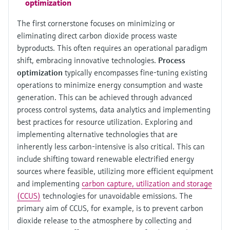
optimization
The first cornerstone focuses on minimizing or
eliminating direct carbon dioxide process waste
byproducts. This often requires an operational paradigm
shift, embracing innovative technologies.
Process
optimization
typically encompasses fine-tuning existing
operations to minimize energy consumption and waste
generation. This can be achieved through advanced
process control systems, data analytics and implementing
best practices for resource utilization. Exploring and
implementing alternative technologies that are
inherently less carbon-intensive is also critical. This can
include shifting toward renewable electrified energy
sources where feasible, utilizing more efficient equipment
and implementing
carbon capture, utilization and storage
(CCUS)
technologies for unavoidable emissions. The
primary aim of CCUS, for example, is to prevent carbon
dioxide release to the atmosphere by collecting and