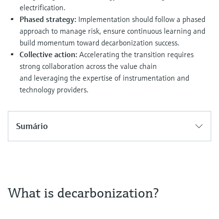
electrification.
Phased strategy:
Implementation should follow a phased
approach to manage risk, ensure continuous learning and
build momentum toward decarbonization success.
Collective action:
Accelerating the transition requires
strong collaboration across the value chain
and leveraging the expertise of instrumentation and
technology providers.
Sumário
What is decarbonization?