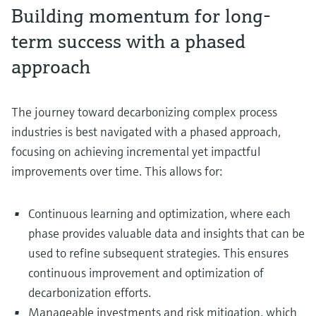
Building momentum for long-
term success with a phased
approach
The journey toward decarbonizing complex process
industries is best navigated with a phased approach,
focusing on achieving incremental yet impactful
improvements over time. This allows for:
Continuous learning and optimization, where each
phase provides valuable data and insights that can be
used to refine subsequent strategies. This ensures
continuous improvement and optimization of
decarbonization efforts.
Manageable investments and risk mitigation, which