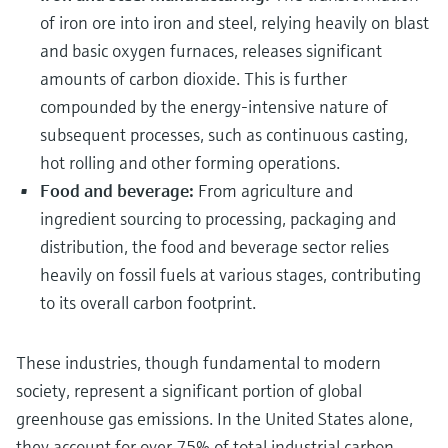
of iron ore into iron and steel, relying heavily on blast
and basic oxygen furnaces, releases significant
amounts of carbon dioxide. This is further
compounded by the energy-intensive nature of
subsequent processes, such as continuous casting,
hot rolling and other forming operations.
Food and beverage:
From agriculture and
ingredient sourcing to processing, packaging and
distribution, the food and beverage sector relies
heavily on fossil fuels at various stages, contributing
to its overall carbon footprint.
These industries, though fundamental to modern
society, represent a significant portion of global
greenhouse gas emissions. In the United States alone,
they account for over 75% of total industrial carbon