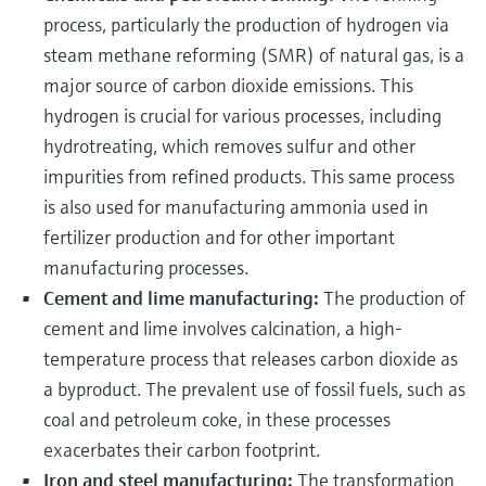
process, particularly the production of hydrogen via
steam methane reforming (SMR) of natural gas, is a
major source of carbon dioxide emissions. This
hydrogen is crucial for various processes, including
hydrotreating, which removes sulfur and other
impurities from refined products. This same process
is also used for manufacturing ammonia used in
fertilizer production and for other important
manufacturing processes.
Cement and lime manufacturing:
The production of
cement and lime involves calcination, a high-
temperature process that releases carbon dioxide as
a byproduct. The prevalent use of fossil fuels, such as
coal and petroleum coke, in these processes
exacerbates their carbon footprint.
Iron and steel manufacturing:
The transformation