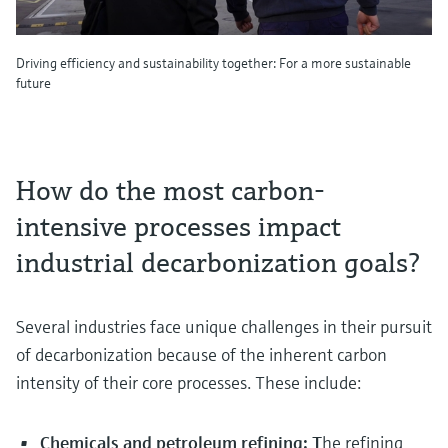
Driving efficiency and sustainability together: For a more sustainable
future
How do the most carbon-
intensive processes impact
industrial decarbonization goals?
Several industries face unique challenges in their pursuit
of decarbonization because of the inherent carbon
intensity of their core processes. These include:
Chemicals and petroleum refining: T
he refining