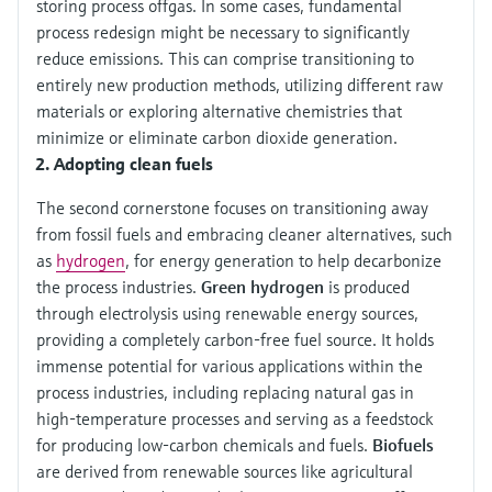
storing process offgas. In some cases, fundamental
process redesign might be necessary to significantly
reduce emissions. This can comprise transitioning to
entirely new production methods, utilizing different raw
materials or exploring alternative chemistries that
minimize or eliminate carbon dioxide generation.
Adopting clean fuels
The second cornerstone focuses on transitioning away
from fossil fuels and embracing cleaner alternatives, such
as
hydrogen
, for energy generation to help decarbonize
the process industries.
Green hydrogen
is produced
through electrolysis using renewable energy sources,
providing a completely carbon-free fuel source. It holds
immense potential for various applications within the
process industries, including replacing natural gas in
high-temperature processes and serving as a feedstock
for producing low-carbon chemicals and fuels.
Biofuels
are derived from renewable sources like agricultural