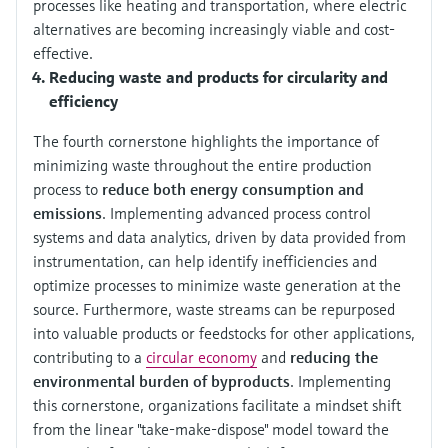
processes like heating and transportation, where electric
alternatives are becoming increasingly viable and cost-
effective.
Reducing waste and products for circularity and
efficiency
The fourth cornerstone highlights the importance of
minimizing waste throughout the entire production
process to
reduce both energy consumption and
emissions
. Implementing advanced process control
systems and data analytics, driven by data provided from
instrumentation, can help identify inefficiencies and
optimize processes to minimize waste generation at the
source. Furthermore, waste streams can be repurposed
into valuable products or feedstocks for other applications,
contributing to a
circular economy
and
reducing the
environmental burden of byproducts
. Implementing
this cornerstone, organizations facilitate a mindset shift
from the linear "take-make-dispose" model toward the