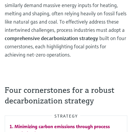
similarly demand massive energy inputs for heating,
melting and shaping, often relying heavily on fossil fuels
like natural gas and coal. To effectively address these
intertwined challenges, process industries must adopt a
comprehensive decarbonization strategy
built on four
cornerstones, each highlighting focal points for
achieving net-zero operations.
Four cornerstones for a robust
decarbonization strategy
STRATEGY
Minimizing carbon emissions through process