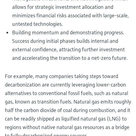
allows for strategic investment allocation and
minimizes financial risks associated with large-scale,
untested technologies.
Building momentum and demonstrating progress.
Success during initial phases builds internal and
external confidence, attracting further investment
and accelerating the transition to a net-zero future.
For example, many companies taking steps toward
decarbonization are currently leveraging lower-carbon
alternatives to conventional fossil fuels, such as natural
gas, known as transition fuels. Natural gas emits roughly
half the carbon dioxide of coal during combustion, and it
can be readily shipped as liquified natural gas (LNG) to
regions without native natural gas resources as a bridge
to fully-decarbonized energy sources.