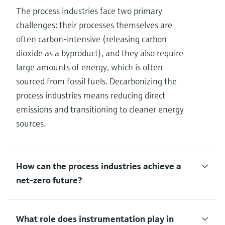
The process industries face two primary
challenges: their processes themselves are
often carbon-intensive (releasing carbon
dioxide as a byproduct), and they also require
large amounts of energy, which is often
sourced from fossil fuels. Decarbonizing the
process industries means reducing direct
emissions and transitioning to cleaner energy
sources.
How can the process industries achieve a
net-zero future?
What role does instrumentation play in