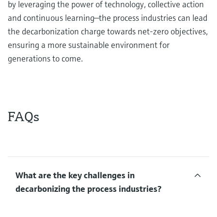
by leveraging the power of technology, collective action
and continuous learning—the process industries can lead
the decarbonization charge towards net-zero objectives,
ensuring a more sustainable environment for
generations to come.
FAQs
What are the key challenges in
decarbonizing the process industries?