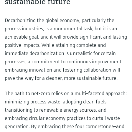
sustainable future
Decarbonizing the global economy, particularly the
process industries, is a monumental task, but it is an
achievable goal, and it will provide significant and lasting
positive impacts. While attaining complete and
immediate decarbonization is unrealistic for certain
processes, a commitment to continuous improvement,
embracing innovation and fostering collaboration will
pave the way for a cleaner, more sustainable future.
The path to net-zero relies on a multi-faceted approach:
minimizing process waste, adopting clean fuels,
transitioning to renewable energy sources, and
embracing circular economy practices to curtail waste
generation. By embracing these four cornerstones—and