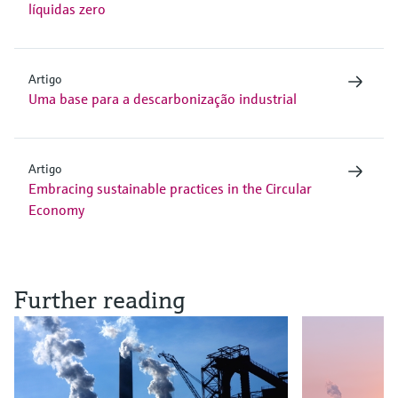
líquidas zero
Artigo
Uma base para a descarbonização industrial
Artigo
Embracing sustainable practices in the Circular
Economy
Further reading