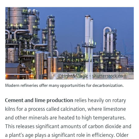
©Light&Magic - shutterstock.com
Modern refineries offer many opportunities for decarbonization.
Cement and lime production
relies heavily on rotary
kilns for a process called calcination, where limestone
and other minerals are heated to high temperatures.
This releases significant amounts of carbon dioxide and
a plant’s age plays a significant role in efficiency. Older