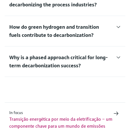
decarbonizing the process industries?
How do green hydrogen and transition
fuels contribute to decarbonization?
Why is a phased approach critical for long-
term decarbonization success?
In focus
Transição energética por meio da eletrificação – um
componente chave para um mundo de emissões