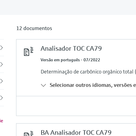
12 documentos
Analisador TOC CA79
Back
Versão em português - 07/2022
Determinação de carbônico orgânico total 
Selecionar outros idiomas, versões e
ie
BA Analisador TOC CA79