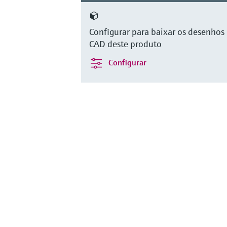
Configurar para baixar os desenhos
CAD deste produto
Configurar