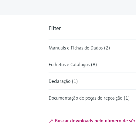
Filter
Manuais e Fichas de Dados (2)
Folhetos e Catálogos (8)
Declaração (1)
Documentação de peças de reposição (1)
Buscar downloads pelo número de sér