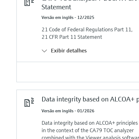
Statement
Versão em inglês - 12/2025
21 Code of Federal Regulations Part 11,
21 CFR Part 11 Statement
Exibir detalhes
Data integrity based on ALCOA+ p
Versão em inglês - 01/2026
Data integrity based on ALCOA+ principles
in the context of the CA79 TOC analyzer
combined with the Viewer analysis softwar