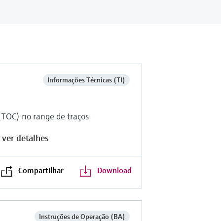
Informações Técnicas (TI)
(TOC) no range de traços
 ver detalhes
Compartilhar
Download
Instruções de Operação (BA)