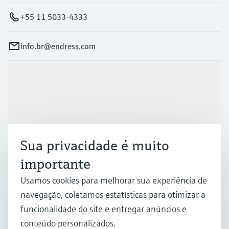
+55 11 5033-4333
info.br@endress.com
Produtos e serviços
Indústrias
Sua privacidade é muito
Suporte
importante
Usamos cookies para melhorar sua experiência de
Empresa
navegação, coletamos estatísticas para otimizar a
funcionalidade do site e entregar anúncios e
conteúdo personalizados.