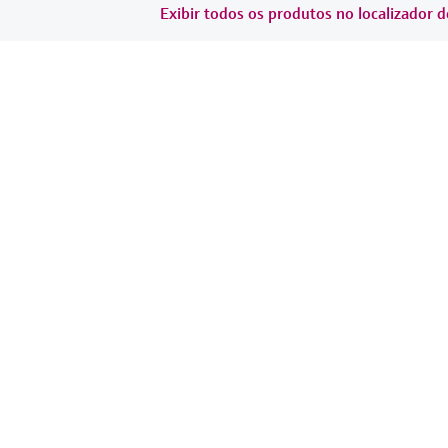
Exibir todos os produtos no localizador d