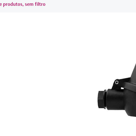
e produtos, sem filtro