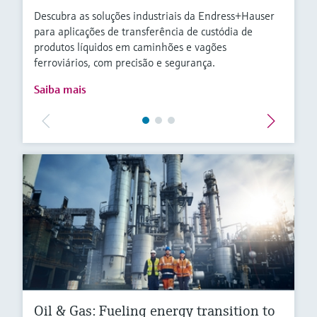
Descubra as soluções industriais da Endress+Hauser
para aplicações de transferência de custódia de
produtos líquidos em caminhões e vagões
ferroviários, com precisão e segurança.
Saiba mais
Oil & Gas: Fueling energy transition to