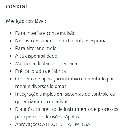
coaxial
Medição confiável:
Para interface com emulsão
No caso de superfície turbulenta e espuma
Para alterar o meio
Alta disponibilidade
Memória de dados integrada
Pré-calibrado de fábrica
Conceito de operação intuitivo e orientado por
menus diversos idiomas
Integração simples em sistemas de controle ou
gerenciamento de ativos
Diagnóstico preciso de instrumentos e processos
para permitir decisões rápidas
Aprovações: ATEX, IEC Ex, FM, CSA