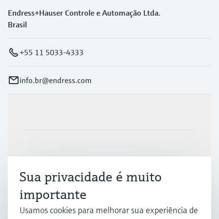
Endress+Hauser Controle e Automação Ltda.
Brasil
+55 11 5033-4333
info.br@endress.com
Produtos e serviços
Indústrias
Sua privacidade é muito
Suporte
importante
Usamos cookies para melhorar sua experiência de