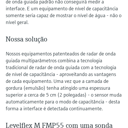
de onda guiada padrão não conseguirá medir a
interface. E um equipamento de nível de capacitância
somente seria capaz de mostrar o nível de água - não o
nível geral.
Nossa solução
Nossos equipamentos patenteados de radar de onda
guiada multiparâmetros combina a tecnologia
tradicional de radar de onda guiada com a tecnologia
de nível de capacitância - aproveitando as vantagens
de cada equipamento. Uma vez que a camada de
gordura (emulsão) tenha atingido uma espessura
superior a cerca de 5 cm (2 polegadas) - o sensor muda
automaticamente para o modo de capacitância - desta
forma a interface é detectada continuamente.
Levelflex M FMP55 com uma sonda