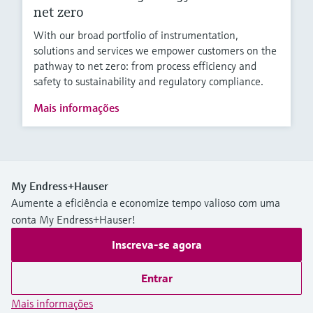
net zero
With our broad portfolio of instrumentation,
solutions and services we empower customers on the
pathway to net zero: from process efficiency and
safety to sustainability and regulatory compliance.
Mais informações
My Endress+Hauser
Aumente a eficiência e economize tempo valioso com uma
conta My Endress+Hauser!
Inscreva-se agora
Entrar
Mais informações