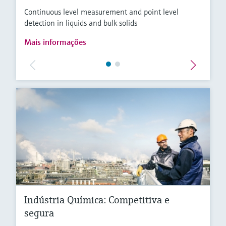
Continuous level measurement and point level
detection in liquids and bulk solids
Mais informações
Indústria Química: Competitiva e
segura