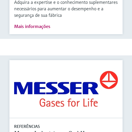
Adquira a expertise e o conhecimento suplementares
necessários para aumentar o desempenho e a
segurança de sua fábrica
Mais informações
REFERÊNCIAS