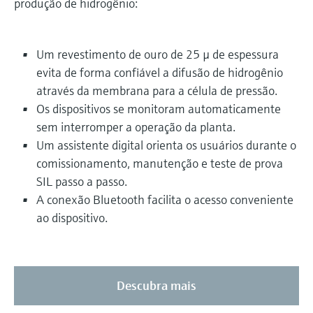
produção de hidrogênio:
Um revestimento de ouro de 25 µ de espessura
evita de forma confiável a difusão de hidrogênio
através da membrana para a célula de pressão.
Os dispositivos se monitoram automaticamente
sem interromper a operação da planta.
Um assistente digital orienta os usuários durante o
comissionamento, manutenção e teste de prova
SIL passo a passo.
A conexão Bluetooth facilita o acesso conveniente
ao dispositivo.
Descubra mais