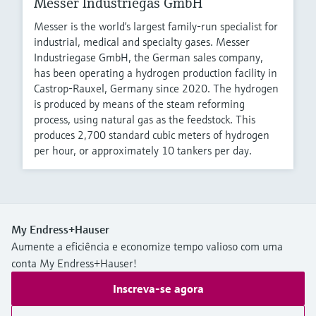
Messer Industriegas GmbH
Messer is the world‘s largest family-run specialist for
industrial, medical and specialty gases. Messer
Industriegase GmbH, the German sales company,
has been operating a hydrogen production facility in
Castrop-Rauxel, Germany since 2020. The hydrogen
is produced by means of the steam reforming
process, using natural gas as the feedstock. This
produces 2,700 standard cubic meters of hydrogen
per hour, or approximately 10 tankers per day.
My Endress+Hauser
Aumente a eficiência e economize tempo valioso com uma
conta My Endress+Hauser!
Inscreva-se agora