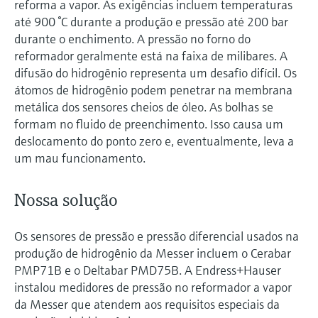
reforma a vapor. As exigências incluem temperaturas
até 900 °C durante a produção e pressão até 200 bar
durante o enchimento. A pressão no forno do
reformador geralmente está na faixa de milibares. A
difusão do hidrogênio representa um desafio difícil. Os
átomos de hidrogênio podem penetrar na membrana
metálica dos sensores cheios de óleo. As bolhas se
formam no fluido de preenchimento. Isso causa um
deslocamento do ponto zero e, eventualmente, leva a
um mau funcionamento.
Nossa solução
Os sensores de pressão e pressão diferencial usados na
produção de hidrogênio da Messer incluem o Cerabar
PMP71B e o Deltabar PMD75B. A Endress+Hauser
instalou medidores de pressão no reformador a vapor
da Messer que atendem aos requisitos especiais da