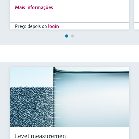
Mais informações
Preço depois do
login
Level measurement