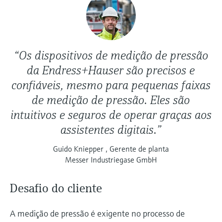
“Os dispositivos de medição de pressão
da Endress+Hauser são precisos e
confiáveis, mesmo para pequenas faixas
de medição de pressão. Eles são
intuitivos e seguros de operar graças aos
assistentes digitais.”
Guido Kniepper , Gerente de planta
Messer Industriegase GmbH
Desafio do cliente
A medição de pressão é exigente no processo de