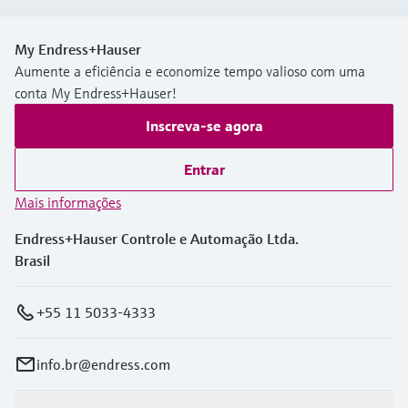
My Endress+Hauser
Aumente a eficiência e economize tempo valioso com uma
conta My Endress+Hauser!
Inscreva-se agora
Entrar
Mais informações
Endress+Hauser Controle e Automação Ltda.
Brasil
+55 11 5033-4333
info.br@endress.com