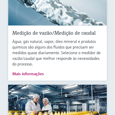
Medição de vazão/Medição de caudal
Água, gás natural, vapor, óleo mineral e produtos
químicos são alguns dos fluidos que precisam ser
medidos quase diariamente. Selecione o medidor de
vazão/caudal que melhor responde às necessidades
do processo.
Mais informações