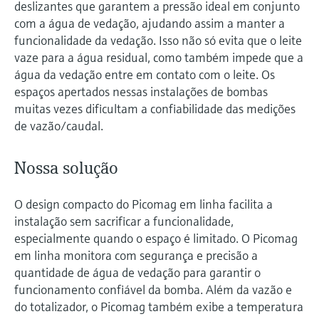
deslizantes que garantem a pressão ideal em conjunto
com a água de vedação, ajudando assim a manter a
funcionalidade da vedação. Isso não só evita que o leite
vaze para a água residual, como também impede que a
água da vedação entre em contato com o leite. Os
espaços apertados nessas instalações de bombas
muitas vezes dificultam a confiabilidade das medições
de vazão/caudal.
Nossa solução
O design compacto do Picomag em linha facilita a
instalação sem sacrificar a funcionalidade,
especialmente quando o espaço é limitado. O Picomag
em linha monitora com segurança e precisão a
quantidade de água de vedação para garantir o
funcionamento confiável da bomba. Além da vazão e
do totalizador, o Picomag também exibe a temperatura