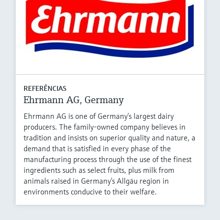
REFERÊNCIAS
Ehrmann AG, Germany
Ehrmann AG is one of Germany’s largest dairy
producers. The family-owned company believes in
tradition and insists on superior quality and nature, a
demand that is satisfied in every phase of the
manufacturing process through the use of the finest
ingredients such as select fruits, plus milk from
animals raised in Germany’s Allgäu region in
environments conducive to their welfare.