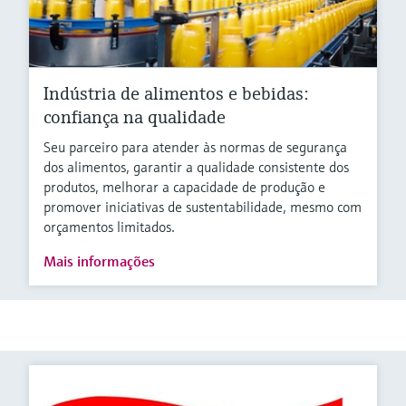
Indústria de alimentos e bebidas:
confiança na qualidade
Seu parceiro para atender às normas de segurança
dos alimentos, garantir a qualidade consistente dos
produtos, melhorar a capacidade de produção e
promover iniciativas de sustentabilidade, mesmo com
orçamentos limitados.
Mais informações