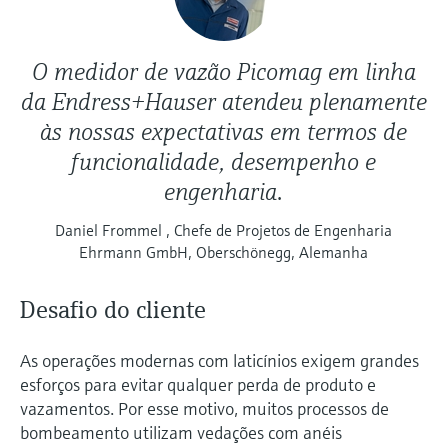
O medidor de vazão Picomag em linha
da Endress+Hauser atendeu plenamente
às nossas expectativas em termos de
funcionalidade, desempenho e
engenharia.
Daniel Frommel , Chefe de Projetos de Engenharia
Ehrmann GmbH, Oberschönegg, Alemanha
Desafio do cliente
As operações modernas com laticínios exigem grandes
esforços para evitar qualquer perda de produto e
vazamentos. Por esse motivo, muitos processos de
bombeamento utilizam vedações com anéis