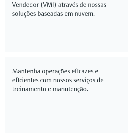
Vendedor (VMI) através de nossas
soluções baseadas em nuvem.
Mantenha operações eficazes e
eficientes com nossos serviços de
treinamento e manutenção.