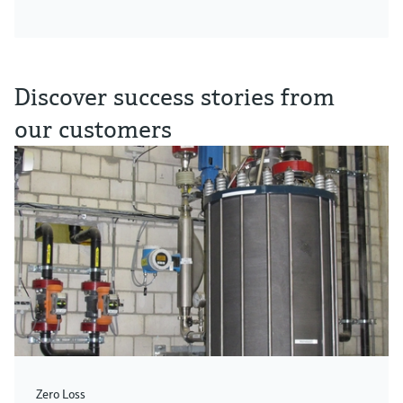
Discover success stories from
our customers
Zero Loss