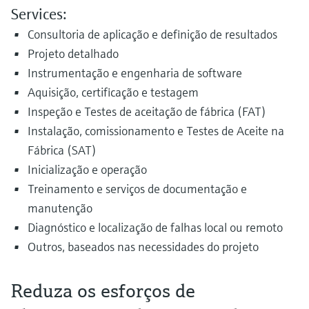
Services:
Consultoria de aplicação e definição de resultados
Projeto detalhado
Instrumentação e engenharia de software
Aquisição, certificação e testagem
Inspeção e Testes de aceitação de fábrica (FAT)
Instalação, comissionamento e Testes de Aceite na
Fábrica (SAT)
Inicialização e operação
Treinamento e serviços de documentação e
manutenção
Diagnóstico e localização de falhas local ou remoto
Outros, baseados nas necessidades do projeto
Reduza os esforços de