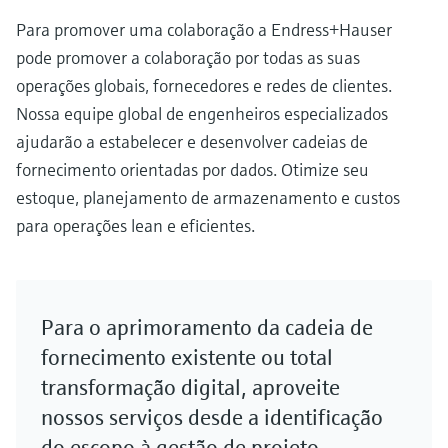
Para promover uma colaboração a Endress+Hauser
pode promover a colaboração por todas as suas
operações globais, fornecedores e redes de clientes.
Nossa equipe global de engenheiros especializados
ajudarão a estabelecer e desenvolver cadeias de
fornecimento orientadas por dados. Otimize seu
estoque, planejamento de armazenamento e custos
para operações lean e eficientes.
Para o aprimoramento da cadeia de
fornecimento existente ou total
transformação digital, aproveite
nossos serviços desde a identificação
do escopo à gestão de projeto,