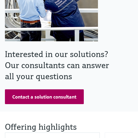
Interested in our solutions?
Our consultants can answer
all your questions
Contact a solution consultant
Offering highlights