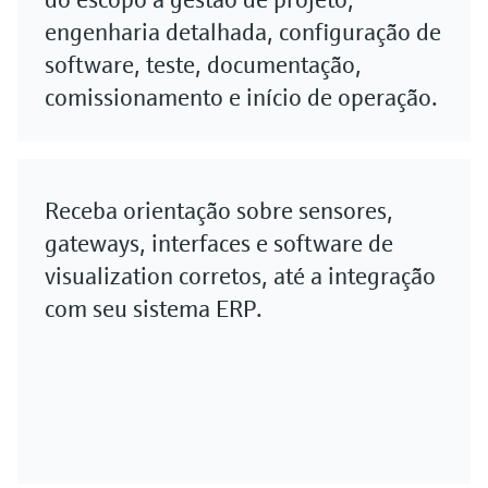
engenharia detalhada, configuração de
software, teste, documentação,
comissionamento e início de operação.
Receba orientação sobre sensores,
gateways, interfaces e software de
visualization corretos, até a integração
com seu sistema ERP.