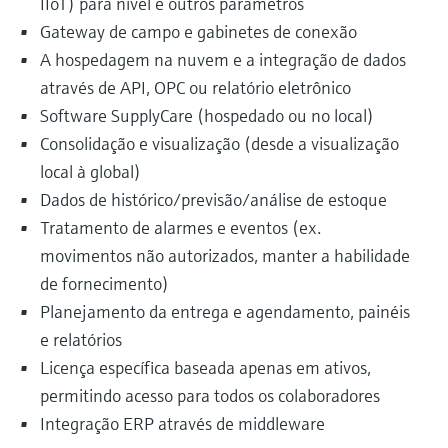
IIoT) para nível e outros parâmetros
Gateway de campo e gabinetes de conexão
A hospedagem na nuvem e a integração de dados
através de API, OPC ou relatório eletrônico
Software SupplyCare (hospedado ou no local)
Consolidação e visualização (desde a visualização
local à global)
Dados de histórico/previsão/análise de estoque
Tratamento de alarmes e eventos (ex.
movimentos não autorizados, manter a habilidade
de fornecimento)
Planejamento da entrega e agendamento, painéis
e relatórios
Licença específica baseada apenas em ativos,
permitindo acesso para todos os colaboradores
Integração ERP através de middleware