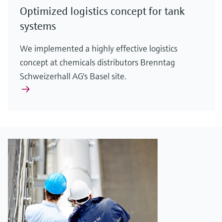
Optimized logistics concept for tank
systems
We implemented a highly effective logistics
concept at chemicals distributors Brenntag
Schweizerhall AG's Basel site.