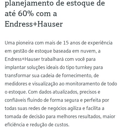
planejamento de estoque de
até 60% com a
Endress+Hauser
Uma pioneira com mais de 15 anos de experiência
em gestão de estoque baseada em nuvem, a
Endress+Hauser trabalhará com você para
implantar soluções ideais do tipo turnkey para
transformar sua cadeia de fornecimento, de
medidores e visualização ao monitoramento de todo
o estoque. Com dados atualizados, precisos e
confiáveis fluindo de forma segura e perfeita por
todas suas redes de negócios agiliza e facilita a
tomada de decisão para melhores resultados, maior
eficiência e redução de custos.