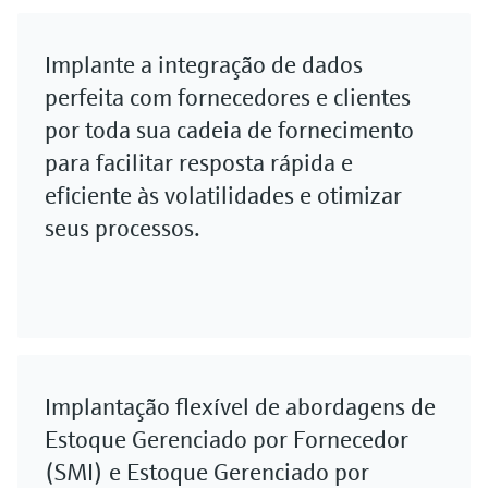
Implante a integração de dados
perfeita com fornecedores e clientes
por toda sua cadeia de fornecimento
para facilitar resposta rápida e
eficiente às volatilidades e otimizar
seus processos.
Implantação flexível de abordagens de
Estoque Gerenciado por Fornecedor
(SMI) e Estoque Gerenciado por