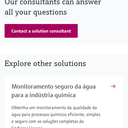
Our consultants can answer
all your questions
Contact a solution consultant
Explore other solutions
Monitoramento seguro da água
para a indústria química
Obtenha um monitoramento da qualidade da
água para processos químicos eficiente, simples
e seguro com as soluções completas da