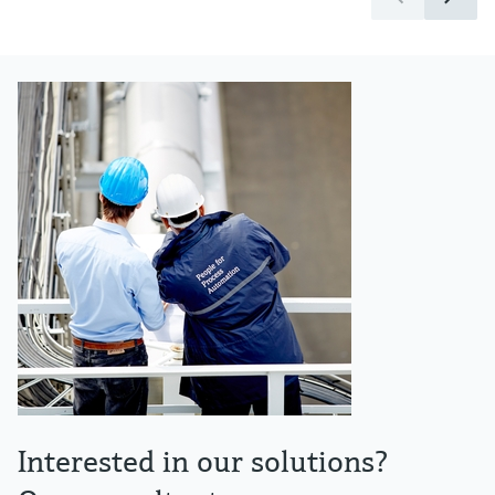
Interested in our solutions?