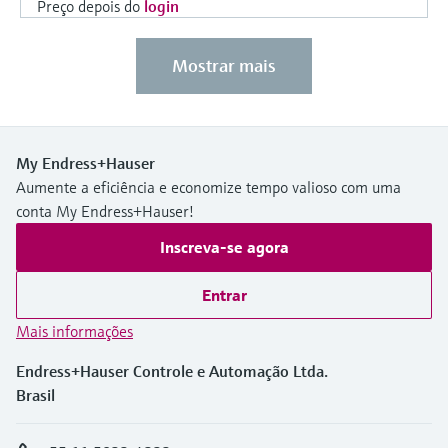
Preço depois do
login
Mostrar mais
My Endress+Hauser
Aumente a eficiência e economize tempo valioso com uma
conta My Endress+Hauser!
Inscreva-se agora
Entrar
Mais informações
Endress+Hauser Controle e Automação Ltda.
Brasil