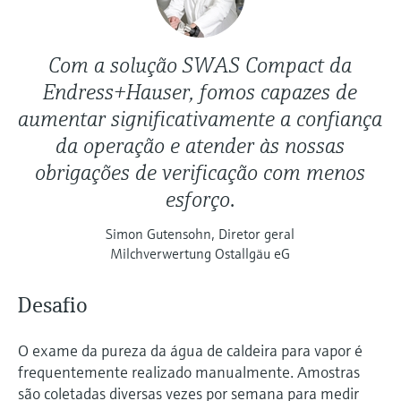
Com a solução SWAS Compact da
Endress+Hauser, fomos capazes de
aumentar significativamente a confiança
da operação e atender às nossas
obrigações de verificação com menos
esforço.
Simon Gutensohn, Diretor geral
Milchverwertung Ostallgäu eG
Desafio
O exame da pureza da água de caldeira para vapor é
frequentemente realizado manualmente. Amostras
são coletadas diversas vezes por semana para medir