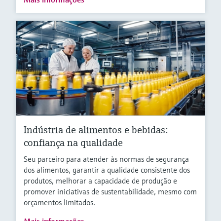
Indústria de alimentos e bebidas:
confiança na qualidade
Seu parceiro para atender às normas de segurança
dos alimentos, garantir a qualidade consistente dos
produtos, melhorar a capacidade de produção e
promover iniciativas de sustentabilidade, mesmo com
orçamentos limitados.