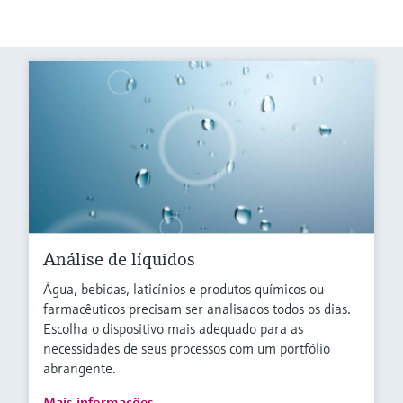
Análise de líquidos
Água, bebidas, laticínios e produtos químicos ou
farmacêuticos precisam ser analisados todos os dias.
Escolha o dispositivo mais adequado para as
necessidades de seus processos com um portfólio
abrangente.
Mais informações