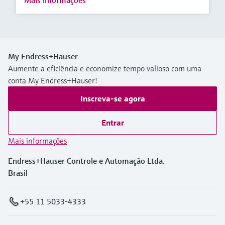
Mais informações
My Endress+Hauser
Aumente a eficiência e economize tempo valioso com uma
conta My Endress+Hauser!
Inscreva-se agora
Entrar
Mais informações
Endress+Hauser Controle e Automação Ltda.
Brasil
+55 11 5033-4333