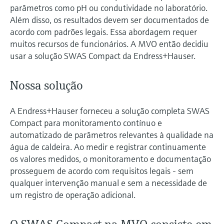
parâmetros como pH ou condutividade no laboratório.
Além disso, os resultados devem ser documentados de
acordo com padrões legais. Essa abordagem requer
muitos recursos de funcionários. A MVO então decidiu
usar a solução SWAS Compact da Endress+Hauser.
Nossa solução
A Endress+Hauser forneceu a solução completa SWAS
Compact para monitoramento contínuo e
automatizado de parâmetros relevantes à qualidade na
água de caldeira. Ao medir e registrar continuamente
os valores medidos, o monitoramento e documentação
prosseguem de acordo com requisitos legais - sem
qualquer intervenção manual e sem a necessidade de
um registro de operação adicional.